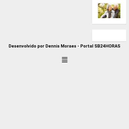
Desenvolvido por Dennis Moraes - Portal SB24HORAS