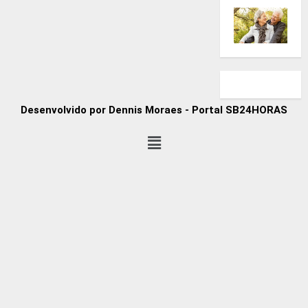
Desenvolvido por Dennis Moraes - Portal SB24HORAS