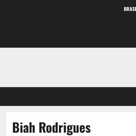
BRASI
Biah Rodrigues