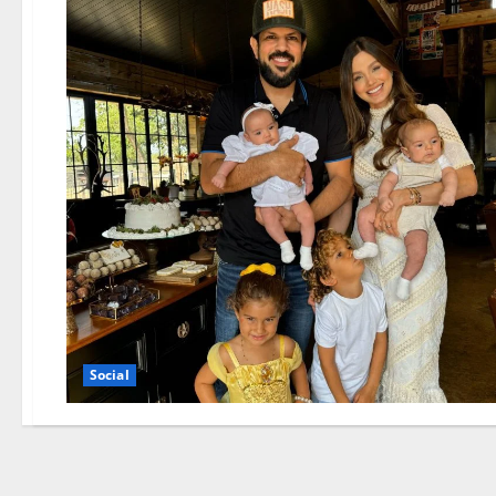
Social