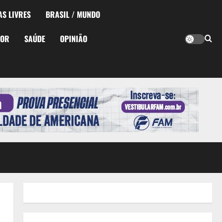
AS LIVRES
BRASIL / MUNDO
TOR
SAÚDE
OPINIÃO