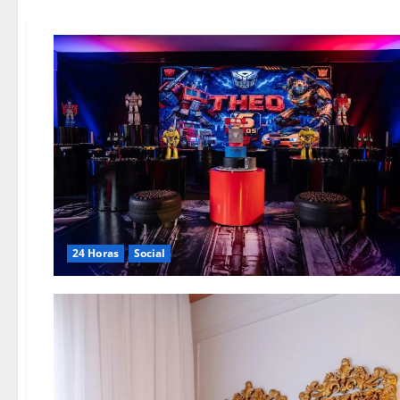
24 Horas
Social