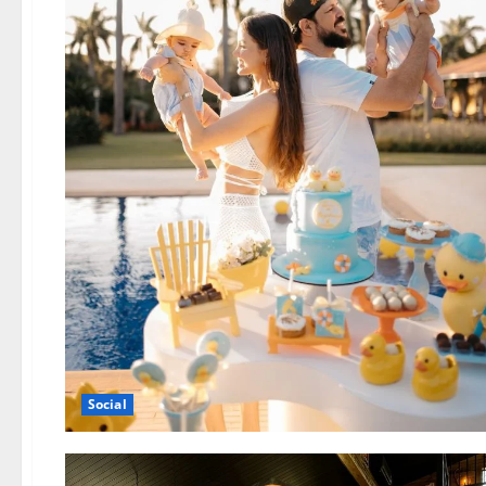
Social