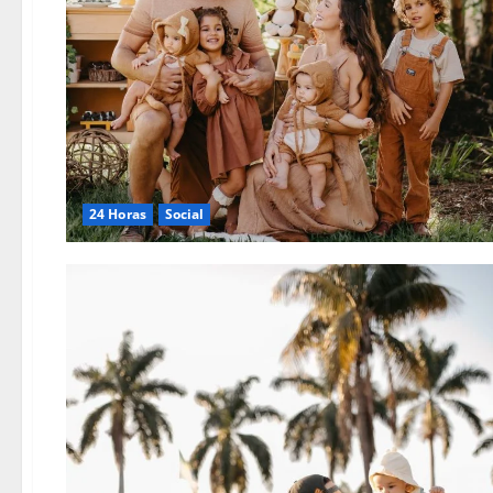
24 Horas
Social