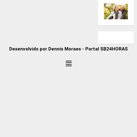
Desenvolvido por Dennis Moraes - Portal SB24HORAS