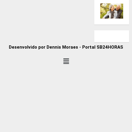
Desenvolvido por Dennis Moraes - Portal SB24HORAS