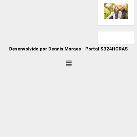
Desenvolvido por Dennis Moraes - Portal SB24HORAS