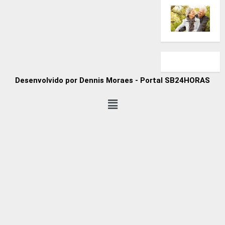
Desenvolvido por Dennis Moraes - Portal SB24HORAS