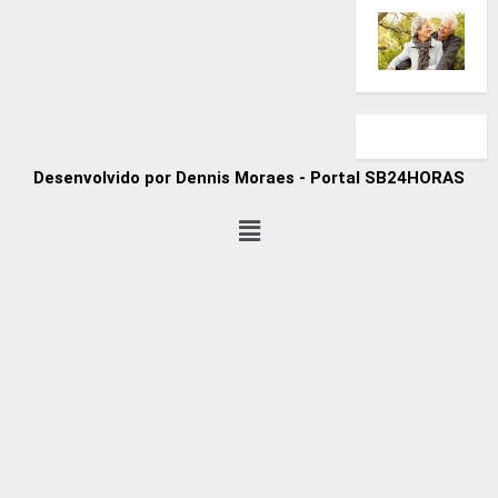
Desenvolvido por Dennis Moraes - Portal SB24HORAS