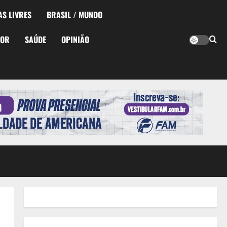
AS LIVRES
BRASIL / MUNDO
TOR
SAÚDE
OPINIÃO