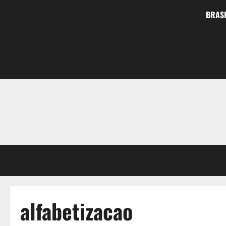
BRASI
alfabetizacao