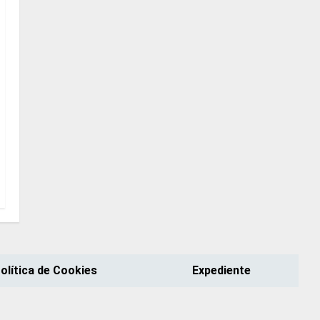
olítica de Cookies
Expediente