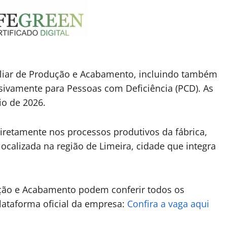
xiliar de Produção e Acabamento, incluindo também
sivamente para Pessoas com Deficiência (PCD). As
io de 2026.
iretamente nos processos produtivos da fábrica,
ocalizada na região de Limeira, cidade que integra
ução e Acabamento podem conferir todos os
plataforma oficial da empresa:
Confira a vaga aqui