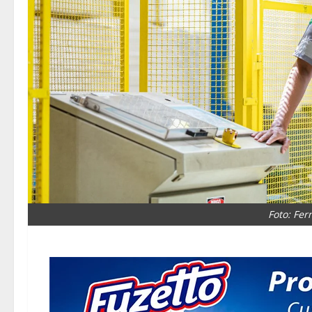
Foto: Fer