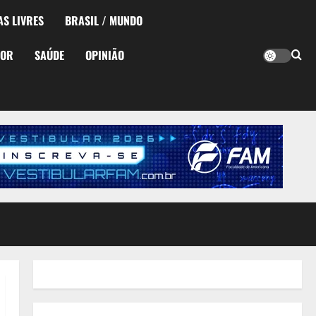
AS LIVRES
BRASIL / MUNDO
TOR
SAÚDE
OPINIÃO