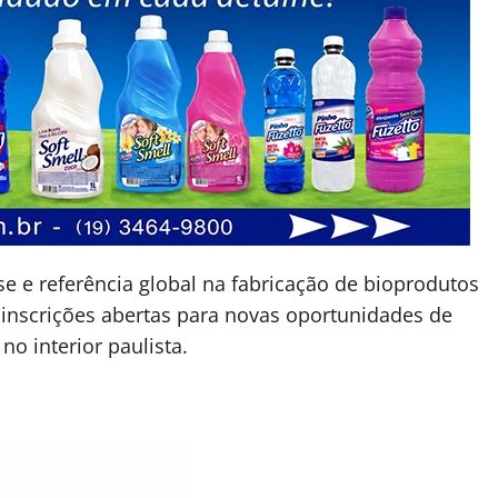
e e referência global na fabricação de bioprodutos
m inscrições abertas para novas oportunidades de
o interior paulista.