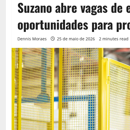
Suzano abre vagas de
oportunidades para p
Dennis Moraes
25 de maio de 2026
2 minutes read