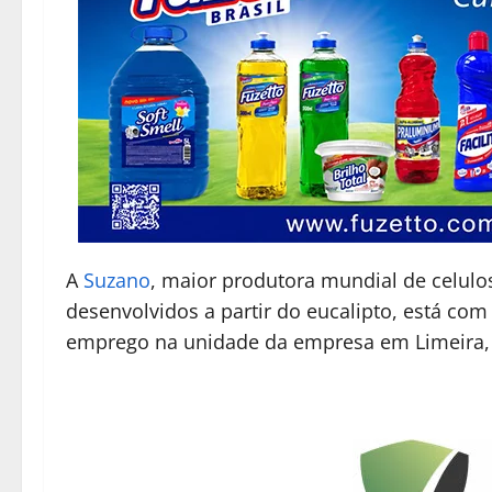
A
Suzano
, maior produtora mundial de celulos
desenvolvidos a partir do eucalipto, está co
emprego na unidade da empresa em Limeira, n