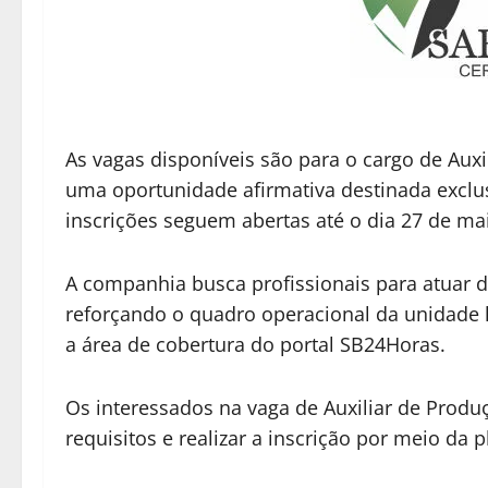
As vagas disponíveis são para o cargo de Au
uma oportunidade afirmativa destinada exclu
inscrições seguem abertas até o dia 27 de ma
A companhia busca profissionais para atuar d
reforçando o quadro operacional da unidade l
a área de cobertura do portal SB24Horas.
Os interessados na vaga de Auxiliar de Prod
requisitos e realizar a inscrição por meio da 