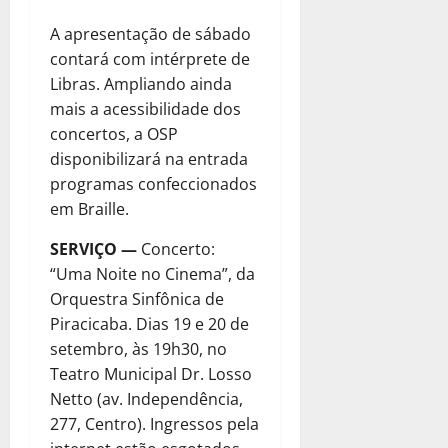
A apresentação de sábado
contará com intérprete de
Libras. Ampliando ainda
mais a acessibilidade dos
concertos, a OSP
disponibilizará na entrada
programas confeccionados
em Braille.
SERVIÇO —
Concerto:
“Uma Noite no Cinema”, da
Orquestra Sinfônica de
Piracicaba. Dias 19 e 20 de
setembro, às 19h30, no
Teatro Municipal Dr. Losso
Netto (av. Independência,
277, Centro). Ingressos pela