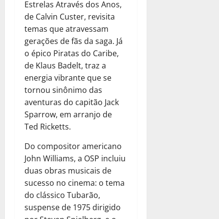
Estrelas Através dos Anos,
de Calvin Custer, revisita
temas que atravessam
gerações de fãs da saga. Já
o épico Piratas do Caribe,
de Klaus Badelt, traz a
energia vibrante que se
tornou sinônimo das
aventuras do capitão Jack
Sparrow, em arranjo de
Ted Ricketts.
Do compositor americano
John Williams, a OSP incluiu
duas obras musicais de
sucesso no cinema: o tema
do clássico Tubarão,
suspense de 1975 dirigido