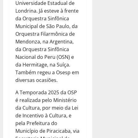
Universidade Estadual de
Londrina. Já esteve à frente
da Orquestra Sinfônica
Municipal de São Paulo, da
Orquestra Filarmônica de
Mendonza, na Argentina,
da Orquestra Sinfônica
Nacional do Peru (OSN) e
da Hermitage, na Suíça.
Também regeu a Osesp em
diversas ocasiões.
A Temporada 2025 da OSP
é realizada pelo Ministério
da Cultura, por meio da Lei
de Incentivo à Cultura, e
pela Prefeitura do
Município de Piracicaba, via