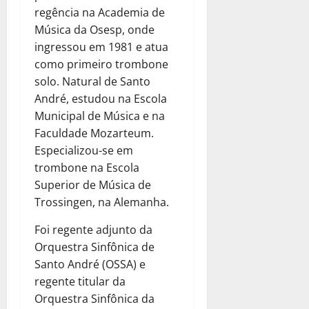
regência na Academia de
Música da Osesp, onde
ingressou em 1981 e atua
como primeiro trombone
solo. Natural de Santo
André, estudou na Escola
Municipal de Música e na
Faculdade Mozarteum.
Especializou-se em
trombone na Escola
Superior de Música de
Trossingen, na Alemanha.
Foi regente adjunto da
Orquestra Sinfônica de
Santo André (OSSA) e
regente titular da
Orquestra Sinfônica da