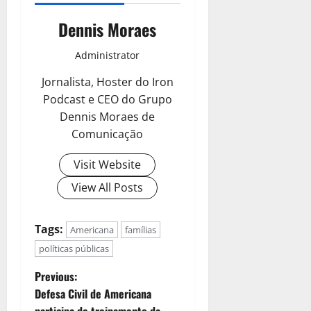
Dennis Moraes
Administrator
Jornalista, Hoster do Iron
Podcast e CEO do Grupo
Dennis Moraes de
Comunicação
Visit Website
View All Posts
Tags:
Americana
famílias
políticas públicas
Previous:
Defesa Civil de Americana
participa de treinamento da