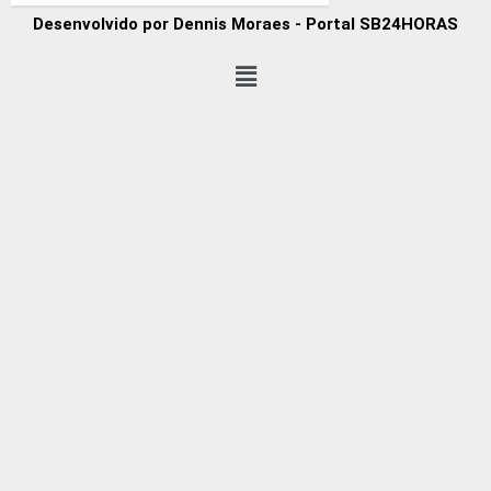
Desenvolvido por Dennis Moraes - Portal SB24HORAS