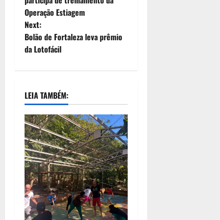
Operação Estiagem
Next:
Bolão de Fortaleza leva prêmio
da Lotofácil
LEIA TAMBÉM: