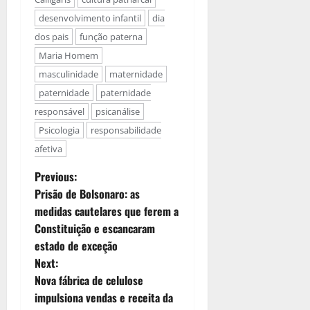
desenvolvimento infantil
dia
dos pais
função paterna
Maria Homem
masculinidade
maternidade
paternidade
paternidade
responsável
psicanálise
Psicologia
responsabilidade
afetiva
Previous:
Prisão de Bolsonaro: as
medidas cautelares que ferem a
Constituição e escancaram
estado de exceção
Next:
Nova fábrica de celulose
impulsiona vendas e receita da