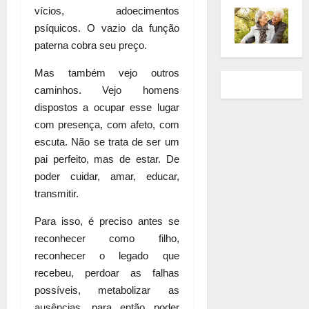
vícios, adoecimentos
psíquicos. O vazio da função
paterna cobra seu preço.
Mas também vejo outros
caminhos. Vejo homens
dispostos a ocupar esse lugar
com presença, com afeto, com
escuta. Não se trata de ser um
pai perfeito, mas de estar. De
poder cuidar, amar, educar,
transmitir.
Para isso, é preciso antes se
reconhecer como filho,
reconhecer o legado que
recebeu, perdoar as falhas
possíveis, metabolizar as
ausências, para então poder