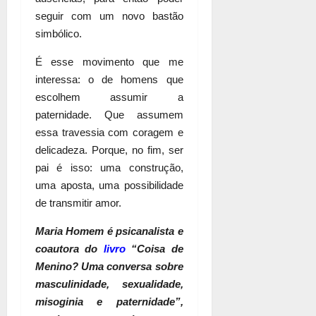
seguir com um novo bastão
simbólico.
É esse movimento que me
interessa: o de homens que
escolhem assumir a
paternidade. Que assumem
essa travessia com coragem e
delicadeza. Porque, no fim, ser
pai é isso: uma construção,
uma aposta, uma possibilidade
de transmitir amor.
Maria Homem é psicanalista e
coautora do
livro
“Coisa de
Menino? Uma conversa sobre
masculinidade, sexualidade,
misoginia e paternidade”,