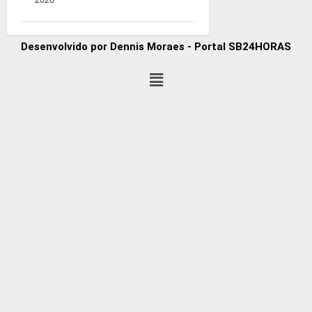
Desenvolvido por Dennis Moraes - Portal SB24HORAS