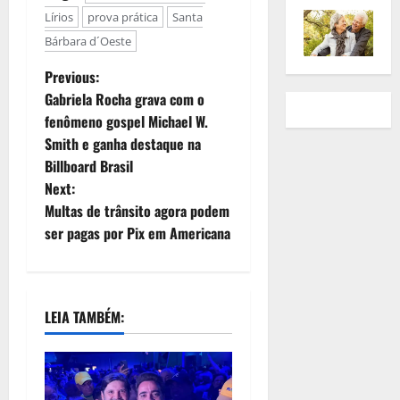
Lírios
prova prática
Santa
Bárbara d´Oeste
Previous:
Gabriela Rocha grava com o
fenômeno gospel Michael W.
Smith e ganha destaque na
Billboard Brasil
Next:
Multas de trânsito agora podem
ser pagas por Pix em Americana
LEIA TAMBÉM: