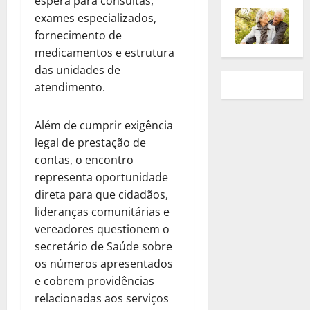
espera para consultas,
exames especializados,
fornecimento de
medicamentos e estrutura
das unidades de
atendimento.
Além de cumprir exigência
legal de prestação de
contas, o encontro
representa oportunidade
direta para que cidadãos,
lideranças comunitárias e
vereadores questionem o
secretário de Saúde sobre
os números apresentados
e cobrem providências
relacionadas aos serviços