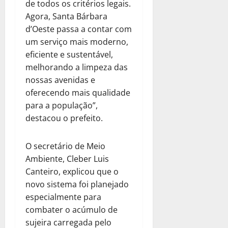
de todos os critérios legais.
Agora, Santa Bárbara
d’Oeste passa a contar com
um serviço mais moderno,
eficiente e sustentável,
melhorando a limpeza das
nossas avenidas e
oferecendo mais qualidade
para a população”,
destacou o prefeito.
O secretário de Meio
Ambiente, Cleber Luis
Canteiro, explicou que o
novo sistema foi planejado
especialmente para
combater o acúmulo de
sujeira carregada pelo