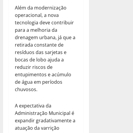
Além da modernização
operacional, a nova
tecnologia deve contribuir
para a melhoria da
drenagem urbana, já que a
retirada constante de
resíduos das sarjetas e
bocas de lobo ajuda a
reduzir riscos de
entupimentos e acúmulo
de água em períodos
chuvosos.
A expectativa da
Administração Municipal é
expandir gradativamente a
atuação da varrição