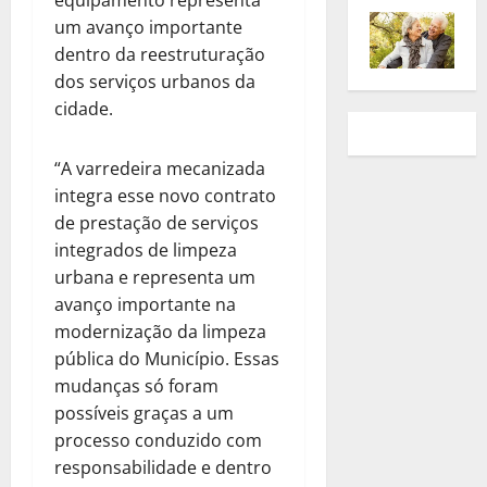
um avanço importante
dentro da reestruturação
dos serviços urbanos da
cidade.
“A varredeira mecanizada
integra esse novo contrato
de prestação de serviços
integrados de limpeza
urbana e representa um
avanço importante na
modernização da limpeza
pública do Município. Essas
mudanças só foram
possíveis graças a um
processo conduzido com
responsabilidade e dentro