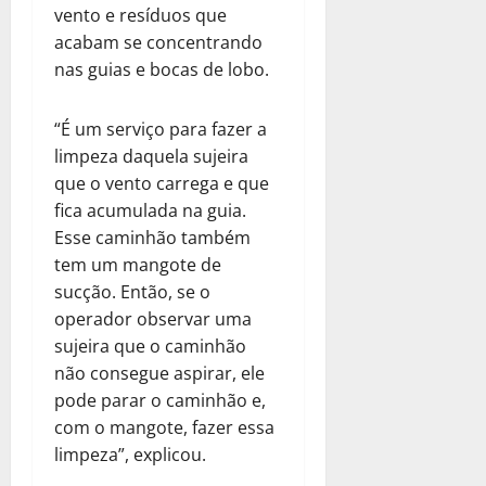
vento e resíduos que
acabam se concentrando
nas guias e bocas de lobo.
“É um serviço para fazer a
limpeza daquela sujeira
que o vento carrega e que
fica acumulada na guia.
Esse caminhão também
tem um mangote de
sucção. Então, se o
operador observar uma
sujeira que o caminhão
não consegue aspirar, ele
pode parar o caminhão e,
com o mangote, fazer essa
limpeza”, explicou.