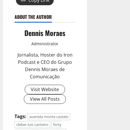
ABOUT THE AUTHOR
Dennis Moraes
Administrator
Jornalista, Hoster do Iron
Podcast e CEO do Grupo
Dennis Moraes de
Comunicação
Visit Website
View All Posts
Tags:
avenida monte castelo
cleber luis canteiro
forty