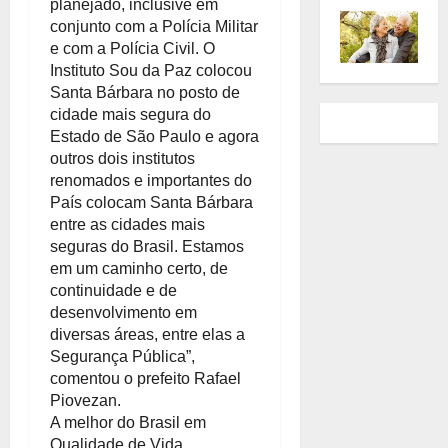
planejado, inclusive em
conjunto com a Polícia Militar
e com a Polícia Civil. O
Instituto Sou da Paz colocou
Santa Bárbara no posto de
cidade mais segura do
Estado de São Paulo e agora
outros dois institutos
renomados e importantes do
País colocam Santa Bárbara
entre as cidades mais
seguras do Brasil. Estamos
em um caminho certo, de
continuidade e de
desenvolvimento em
diversas áreas, entre elas a
Segurança Pública”,
comentou o prefeito Rafael
Piovezan.
A melhor do Brasil em
Qualidade de Vida