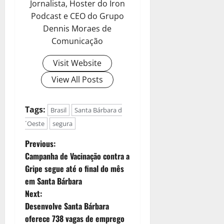
Jornalista, Hoster do Iron
Podcast e CEO do Grupo
Dennis Moraes de
Comunicação
Visit Website
View All Posts
Tags:
Brasil
Santa Bárbara d
´Oeste
segura
Previous:
Campanha de Vacinação contra a
Gripe segue até o final do mês
em Santa Bárbara
Next:
Desenvolve Santa Bárbara
oferece 738 vagas de emprego