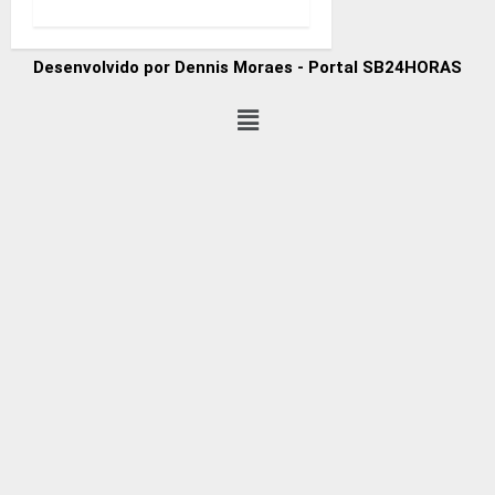
Desenvolvido por Dennis Moraes - Portal SB24HORAS