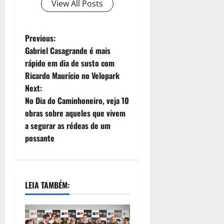
View All Posts
Previous:
Gabriel Casagrande é mais
rápido em dia de susto com
Ricardo Maurício no Velopark
Next:
No Dia do Caminhoneiro, veja 10
obras sobre aqueles que vivem
a segurar as rédeas de um
possante
LEIA TAMBÉM: