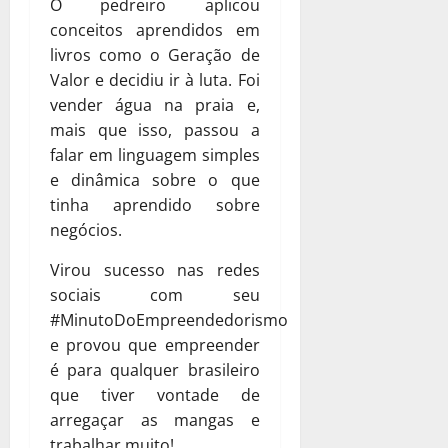
O pedreiro aplicou
conceitos aprendidos em
livros como o Geração de
Valor e decidiu ir à luta. Foi
vender água na praia e,
mais que isso, passou a
falar em linguagem simples
e dinâmica sobre o que
tinha aprendido sobre
negócios.
Virou sucesso nas redes
sociais com seu
#MinutoDoEmpreendedorismo
e provou que empreender
é para qualquer brasileiro
que tiver vontade de
arregaçar as mangas e
trabalhar muito!