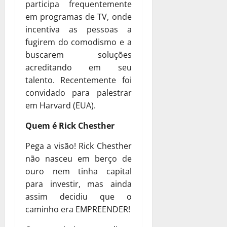
participa frequentemente
em programas de TV, onde
incentiva as pessoas a
fugirem do comodismo e a
buscarem soluções
acreditando em seu
talento. Recentemente foi
convidado para palestrar
em Harvard (EUA).
Quem é Rick Chesther
Pega a visão! Rick Chesther
não nasceu em berço de
ouro nem tinha capital
para investir, mas ainda
assim decidiu que o
caminho era EMPREENDER!