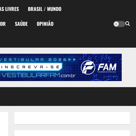
AS LIVRES
BRASIL / MUNDO
TOR
SAÚDE
OPINIÃO