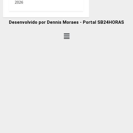
2026
Desenvolvido por Dennis Moraes - Portal SB24HORAS