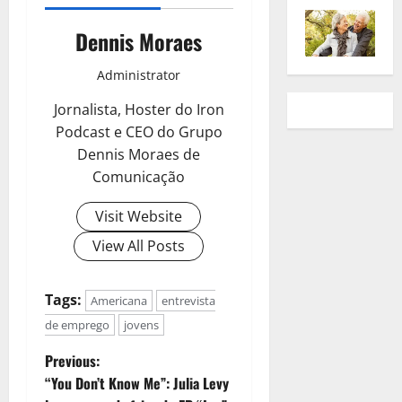
Dennis Moraes
Administrator
Jornalista, Hoster do Iron
Podcast e CEO do Grupo
Dennis Moraes de
Comunicação
Visit Website
View All Posts
Tags:
Americana
entrevista
de emprego
jovens
Previous:
“You Don’t Know Me”: Julia Levy