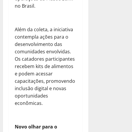
no Brasil.
Além da coleta, a iniciativa
contempla ações para o
desenvolvimento das
comunidades envolvidas.
Os catadores participantes
recebem kits de alimentos
e podem acessar
capacitações, promovendo
inclusão digital e novas
oportunidades
econômicas.
Novo olhar para o