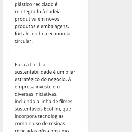
plástico reciclado é
reintegrado à cadeia
produtiva em novos
produtos e embalagens,
fortalecendo a economia
circular.
Para a Lord, a
sustentabilidade é um pilar
estratégico do negócio. A
empresa investe em
diversas iniciativas,
incluindo a linha de filmes
sustentáveis Ecofilm, que
incorpora tecnologias
como o uso de resinas
recicladas pós-consumo