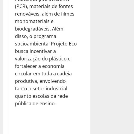
(PCR), materiais de fontes
renováveis, além de filmes
monomateriais e
biodegradáveis. Além
disso, o programa
socioambiental Projeto Eco
busca incentivar a
valorização do plástico e
fortalecer a economia
circular em toda a cadeia
produtiva, envolvendo
tanto o setor industrial
quanto escolas da rede
pública de ensino.