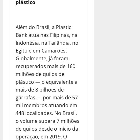
plástico
Além do Brasil, a Plastic
Bank atua nas Filipinas, na
Indonésia, na Tailândia, no
Egito e em Camarões.
Globalmente, já foram
recuperados mais de 160
milhões de quilos de
plástico — o equivalente a
mais de 8 bilhões de
garrafas — por mais de 57
mil membros atuando em
448 localidades. No Brasil,
o volume supera 7 milhões
de quilos desde o início da
operação, em 2019. O