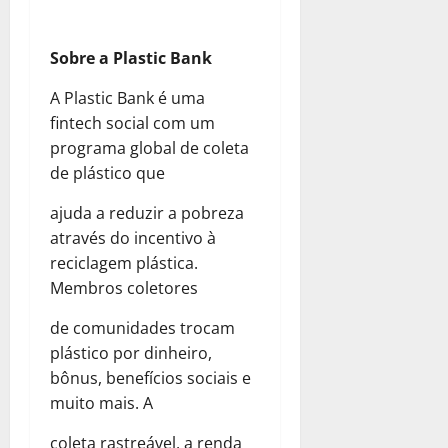
Sobre a Plastic Bank
A Plastic Bank é uma
fintech social com um
programa global de coleta
de plástico que
ajuda a reduzir a pobreza
através do incentivo à
reciclagem plástica.
Membros coletores
de comunidades trocam
plástico por dinheiro,
bônus, benefícios sociais e
muito mais. A
coleta rastreável, a renda