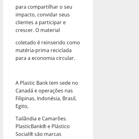
para compartilhar o seu
impacto, convidar seus
clientes a participar e
crescer. O material
coletado é reinserido como
matéria-prima reciclada
para a economia circular.
A Plastic Bank tem sede no
Canadá e operações nas
Filipinas, Indonésia, Brasil,
Egito,
Tailândia e Camarões.
PlasticBank® e Plástico
Social® são marcas