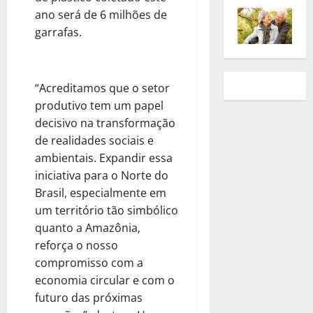
ano será de 6 milhões de
garrafas.
“Acreditamos que o setor
produtivo tem um papel
decisivo na transformação
de realidades sociais e
ambientais. Expandir essa
iniciativa para o Norte do
Brasil, especialmente em
um território tão simbólico
quanto a Amazônia,
reforça o nosso
compromisso com a
economia circular e com o
futuro das próximas