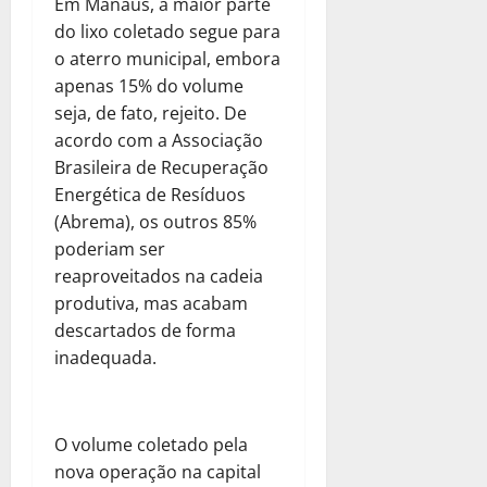
Em Manaus, a maior parte
do lixo coletado segue para
o aterro municipal, embora
apenas 15% do volume
seja, de fato, rejeito. De
acordo com a Associação
Brasileira de Recuperação
Energética de Resíduos
(Abrema), os outros 85%
poderiam ser
reaproveitados na cadeia
produtiva, mas acabam
descartados de forma
inadequada.
O volume coletado pela
nova operação na capital