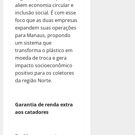
aliem economia circular e
inclusão social. É com esse
foco que as duas empresas
expandem suas operações
para Manaus, propondo
um sistema que
transforma o plástico em
moeda de troca e gera
impacto socioeconômico
positivo para os coletores
da região Norte.
Garantia de renda extra
aos catadores