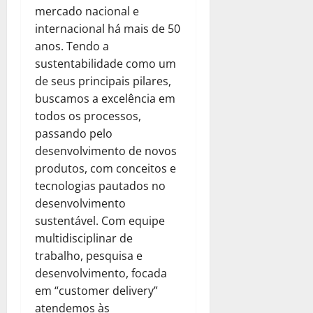
mercado nacional e
internacional há mais de 50
anos. Tendo a
sustentabilidade como um
de seus principais pilares,
buscamos a excelência em
todos os processos,
passando pelo
desenvolvimento de novos
produtos, com conceitos e
tecnologias pautados no
desenvolvimento
sustentável. Com equipe
multidisciplinar de
trabalho, pesquisa e
desenvolvimento, focada
em “customer delivery”
atendemos às