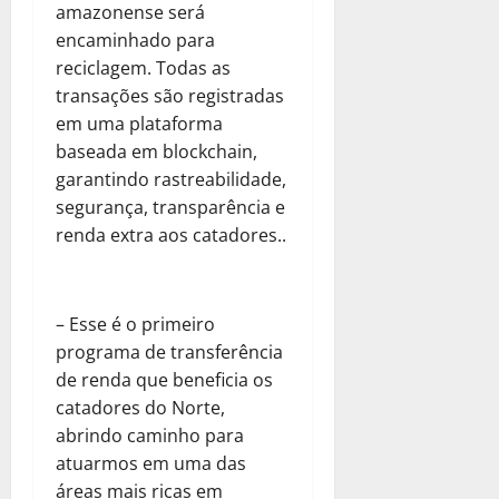
amazonense será
encaminhado para
reciclagem. Todas as
transações são registradas
em uma plataforma
baseada em blockchain,
garantindo rastreabilidade,
segurança, transparência e
renda extra aos catadores..
– Esse é o primeiro
programa de transferência
de renda que beneficia os
catadores do Norte,
abrindo caminho para
atuarmos em uma das
áreas mais ricas em