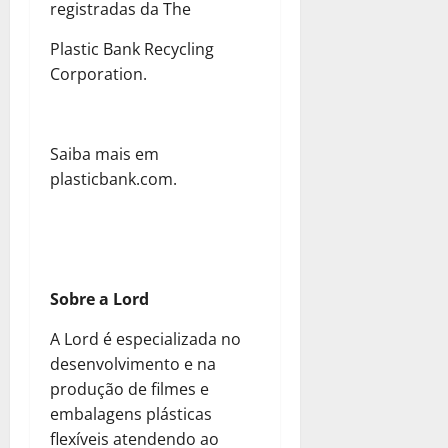
registradas da The
Plastic Bank Recycling
Corporation.
Saiba mais em
plasticbank.com.
Sobre a Lord
A Lord é especializada no
desenvolvimento e na
produção de filmes e
embalagens plásticas
flexíveis atendendo ao