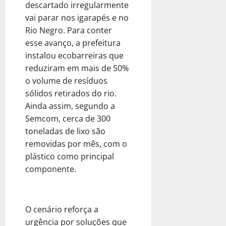
descartado irregularmente
vai parar nos igarapés e no
Rio Negro. Para conter
esse avanço, a prefeitura
instalou ecobarreiras que
reduziram em mais de 50%
o volume de resíduos
sólidos retirados do rio.
Ainda assim, segundo a
Semcom, cerca de 300
toneladas de lixo são
removidas por mês, com o
plástico como principal
componente.
O cenário reforça a
urgência por soluções que