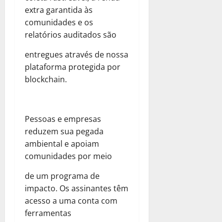
extra garantida às
comunidades e os
relatórios auditados são
entregues através de nossa
plataforma protegida por
blockchain.
Pessoas e empresas
reduzem sua pegada
ambiental e apoiam
comunidades por meio
de um programa de
impacto. Os assinantes têm
acesso a uma conta com
ferramentas