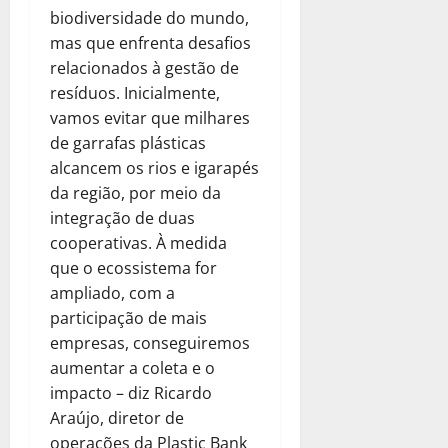
biodiversidade do mundo,
mas que enfrenta desafios
relacionados à gestão de
resíduos. Inicialmente,
vamos evitar que milhares
de garrafas plásticas
alcancem os rios e igarapés
da região, por meio da
integração de duas
cooperativas. À medida
que o ecossistema for
ampliado, com a
participação de mais
empresas, conseguiremos
aumentar a coleta e o
impacto – diz Ricardo
Araújo, diretor de
operações da Plastic Bank