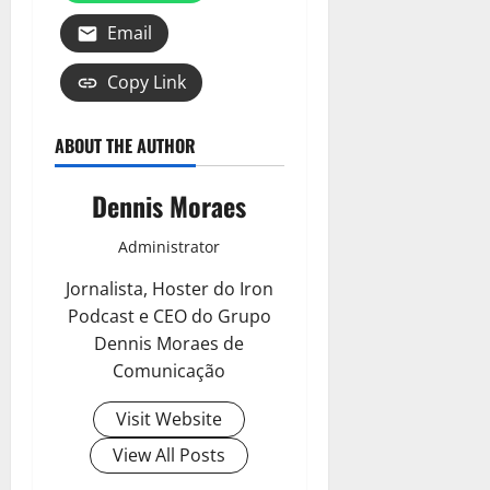
Email
Copy Link
ABOUT THE AUTHOR
Dennis Moraes
Administrator
Jornalista, Hoster do Iron
Podcast e CEO do Grupo
Dennis Moraes de
Comunicação
Visit Website
View All Posts