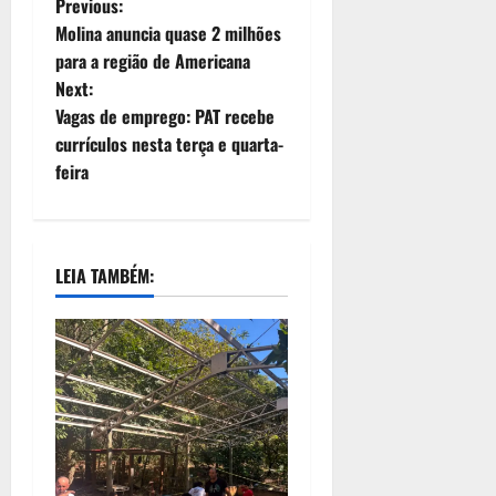
Previous:
Molina anuncia quase 2 milhões
para a região de Americana
Next:
Vagas de emprego: PAT recebe
currículos nesta terça e quarta-
feira
LEIA TAMBÉM: