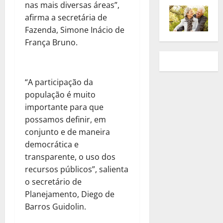
nas mais diversas áreas”,
afirma a secretária de
Fazenda, Simone Inácio de
França Bruno.
“A participação da
população é muito
importante para que
possamos definir, em
conjunto e de maneira
democrática e
transparente, o uso dos
recursos públicos”, salienta
o secretário de
Planejamento, Diego de
Barros Guidolin.