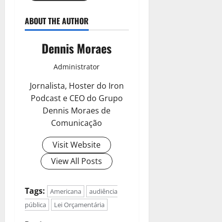
ABOUT THE AUTHOR
Dennis Moraes
Administrator
Jornalista, Hoster do Iron
Podcast e CEO do Grupo
Dennis Moraes de
Comunicação
Visit Website
View All Posts
Tags:
Americana
audiência
pública
Lei Orçamentária