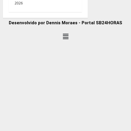
2026
Desenvolvido por Dennis Moraes - Portal SB24HORAS