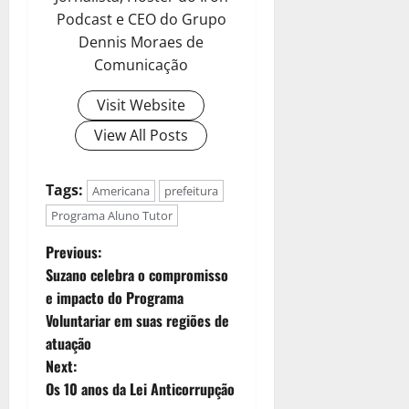
Podcast e CEO do Grupo
Dennis Moraes de
Comunicação
Visit Website
View All Posts
Tags:
Americana
prefeitura
Programa Aluno Tutor
Previous:
Suzano celebra o compromisso
e impacto do Programa
Voluntariar em suas regiões de
atuação
Next:
Os 10 anos da Lei Anticorrupção