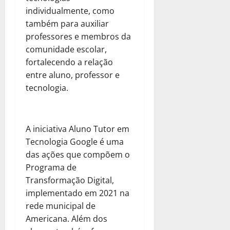
individualmente, como
também para auxiliar
professores e membros da
comunidade escolar,
fortalecendo a relação
entre aluno, professor e
tecnologia.
A iniciativa Aluno Tutor em
Tecnologia Google é uma
das ações que compõem o
Programa de
Transformação Digital,
implementado em 2021 na
rede municipal de
Americana. Além dos