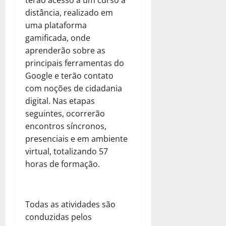
terão acesso a um curso à
distância, realizado em
uma plataforma
gamificada, onde
aprenderão sobre as
principais ferramentas do
Google e terão contato
com noções de cidadania
digital. Nas etapas
seguintes, ocorrerão
encontros síncronos,
presenciais e em ambiente
virtual, totalizando 57
horas de formação.
Todas as atividades são
conduzidas pelos