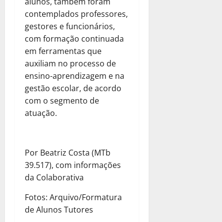
alunos, também foram
contemplados professores,
gestores e funcionários,
com formação continuada
em ferramentas que
auxiliam no processo de
ensino-aprendizagem e na
gestão escolar, de acordo
com o segmento de
atuação.
Por Beatriz Costa (MTb
39.517), com informações
da Colaborativa
Fotos: Arquivo/Formatura
de Alunos Tutores