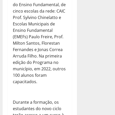
do Ensino Fundamental, de
cinco escolas da rede: CAIC
Prof. Sylvino Chinelatto e
Escolas Municipais de
Ensino Fundamental
(EMEFs) Paulo Freire, Prof.
Milton Santos, Florestan
Fernandes e Jonas Correa
Arruda Filho. Na primeira
edição do Programa no
município, em 2022, outros
100 alunos foram
capacitados.
Durante a formação, os
estudantes do novo ciclo