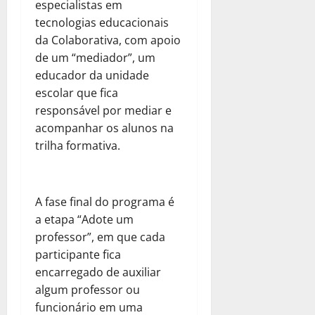
especialistas em
tecnologias educacionais
da Colaborativa, com apoio
de um “mediador”, um
educador da unidade
escolar que fica
responsável por mediar e
acompanhar os alunos na
trilha formativa.
A fase final do programa é
a etapa “Adote um
professor”, em que cada
participante fica
encarregado de auxiliar
algum professor ou
funcionário em uma