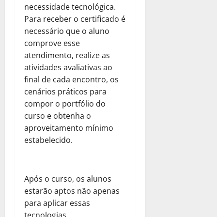
necessidade tecnológica.
Para receber o certificado é
necessário que o aluno
comprove esse
atendimento, realize as
atividades avaliativas ao
final de cada encontro, os
cenários práticos para
compor o portfólio do
curso e obtenha o
aproveitamento mínimo
estabelecido.
Após o curso, os alunos
estarão aptos não apenas
para aplicar essas
tecnologias