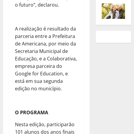
o futuro”, declarou.
A realização é resultado da
parceria entre a Prefeitura
de Americana, por meio da
Secretaria Municipal de
Educação, e a Colaborativa,
empresa parceira do
Google for Education, e
está em sua segunda
edição no município.
O PROGRAMA
Nesta edição, participarão
101 alunos dos anos finais