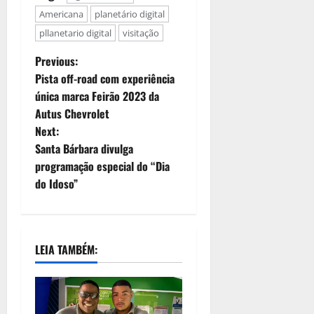
Americana
planetário digital
pllanetario digital
visitação
Previous:
Pista off-road com experiência
única marca Feirão 2023 da
Autus Chevrolet
Next:
Santa Bárbara divulga
programação especial do “Dia
do Idoso”
LEIA TAMBÉM: