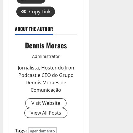
Copy Link
ABOUT THE AUTHOR
Dennis Moraes
Administrator
Jornalista, Hoster do Iron
Podcast e CEO do Grupo
Dennis Moraes de
Comunicação
Visit Website
View All Posts
Tags:
agendamento