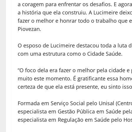
a coragem para enfrentar os desafios. E ago
a história que ela construiu. A Lucimeire de
fazer o melhor e honrar todo o trabalho que ela
Piovezan.
O esposo de Lucimeire destacou toda a luta d
com uma estrutura como o Cidade Saúde.
“O foco dela era fazer o melhor pela cidade e
muito este momento. É gratificante essa hom
certeza de que ela está presente, eu sinto isso.
Formada em Serviço Social pelo Unisal (Centro
especialista em Gestão Pública em Saúde pel
especialista em Regulação em Saúde pelo Hosp