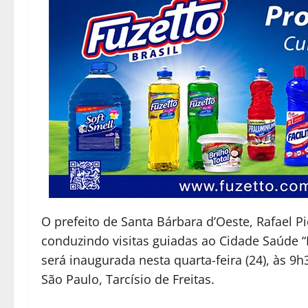
O prefeito de Santa Bárbara d’Oeste, Rafael P
conduzindo visitas guiadas ao Cidade Saúde “
será inaugurada nesta quarta-feira (24), às 
São Paulo, Tarcísio de Freitas.