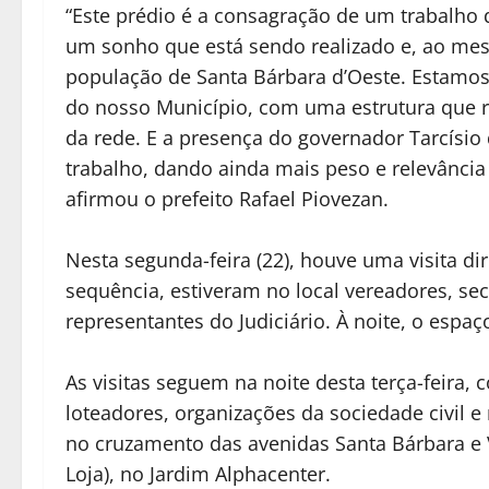
“Este prédio é a consagração de um trabalho 
um sonho que está sendo realizado e, ao me
população de Santa Bárbara d’Oeste. Estamos
do nosso Município, com uma estrutura que r
da rede. E a presença do governador Tarcísio 
trabalho, dando ainda mais peso e relevância
afirmou o prefeito Rafael Piovezan.
Nesta segunda-feira (22), houve uma visita di
sequência, estiveram no local vereadores, sec
representantes do Judiciário. À noite, o espaço
As visitas seguem na noite desta terça-feira
loteadores, organizações da sociedade civil e
no cruzamento das avenidas Santa Bárbara e 
Loja), no Jardim Alphacenter.