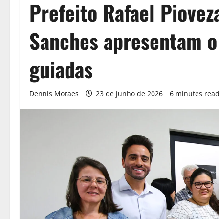
Prefeito Rafael Pioveza
Sanches apresentam o 
guiadas
Dennis Moraes
23 de junho de 2026
6 minutes rea