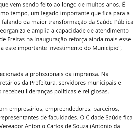
que vem sendo feito ao longo de muitos anos. É
smo tempo, um legado importante que fica para a
 falando da maior transformação da Saúde Pública
eorganiza e amplia a capacidade de atendimento
de Freitas na inauguração reforça ainda mais esse
 a este importante investimento do Município”,
recionada a profissionais da imprensa. Na
retários da Prefeitura, servidores municipais e
 recebeu lideranças políticas e religiosas.
, com empresários, empreendedores, parceiros,
 representantes de faculdades. O Cidade Saúde fica
Vereador Antonio Carlos de Souza (Antonio da