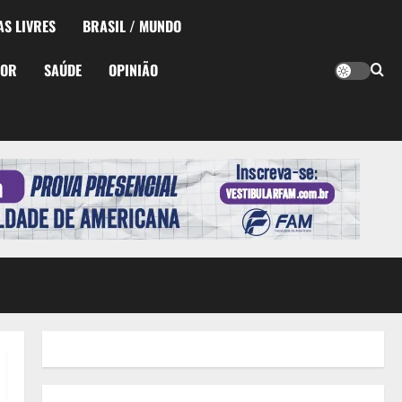
AS LIVRES
BRASIL / MUNDO
TOR
SAÚDE
OPINIÃO