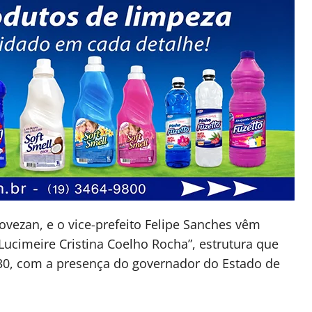
iovezan, e o vice-prefeito Felipe Sanches vêm
Lucimeire Cristina Coelho Rocha”, estrutura que
9h30, com a presença do governador do Estado de