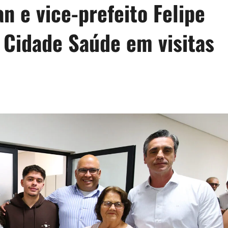
n e vice-prefeito Felipe
Cidade Saúde em visitas
d