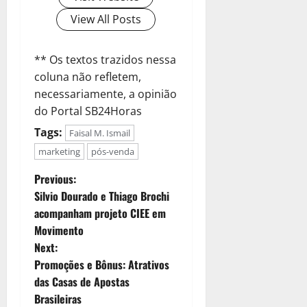
View All Posts
** Os textos trazidos nessa
coluna não refletem,
necessariamente, a opinião
do Portal SB24Horas
Tags:
Faisal M. Ismail
marketing
pós-venda
Previous:
Silvio Dourado e Thiago Brochi
acompanham projeto CIEE em
Movimento
Next:
Promoções e Bônus: Atrativos
das Casas de Apostas
Brasileiras