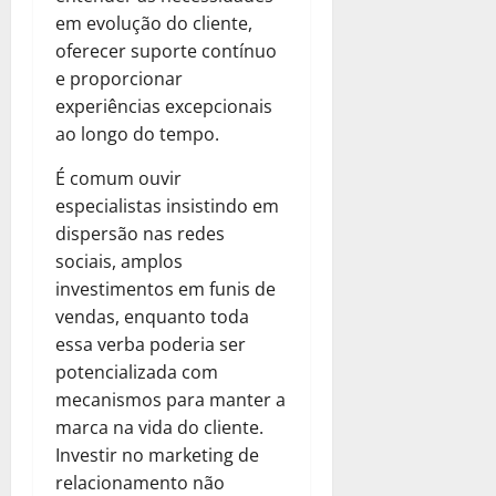
em evolução do cliente,
oferecer suporte contínuo
e proporcionar
experiências excepcionais
ao longo do tempo.
É comum ouvir
especialistas insistindo em
dispersão nas redes
sociais, amplos
investimentos em funis de
vendas, enquanto toda
essa verba poderia ser
potencializada com
mecanismos para manter a
marca na vida do cliente.
Investir no marketing de
relacionamento não