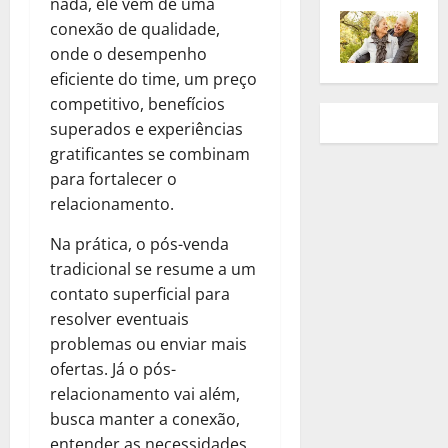
nada, ele vem de uma
conexão de qualidade,
onde o desempenho
eficiente do time, um preço
competitivo, benefícios
superados e experiências
gratificantes se combinam
para fortalecer o
relacionamento.
Na prática, o pós-venda
tradicional se resume a um
contato superficial para
resolver eventuais
problemas ou enviar mais
ofertas. Já o pós-
relacionamento vai além,
busca manter a conexão,
entender as necessidades