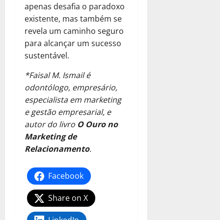
apenas desafia o paradoxo
existente, mas também se
revela um caminho seguro
para alcançar um sucesso
sustentável.
*Faisal M. Ismail é
odontólogo, empresário,
especialista em marketing
e gestão empresarial, e
autor do livro
O Ouro no
Marketing de
Relacionamento
.
Facebook
Share on X