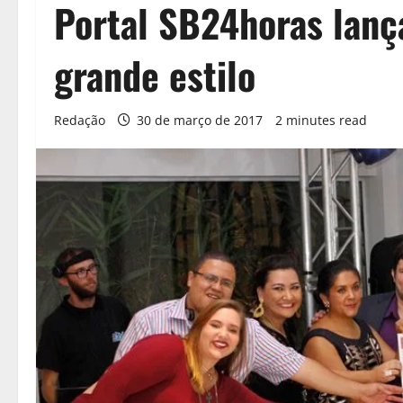
Portal SB24horas lanç
grande estilo
Redação
30 de março de 2017
2 minutes read