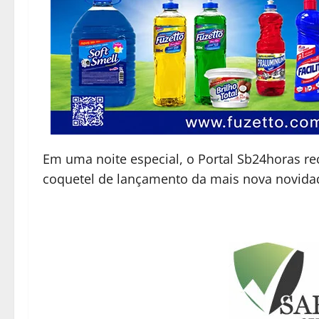
Em uma noite especial, o Portal Sb24horas r
coquetel de lançamento da mais nova novidad