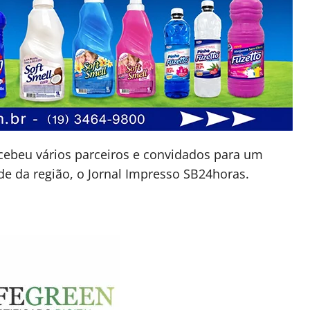
ecebeu vários parceiros e convidados para um
e da região, o Jornal Impresso SB24horas.