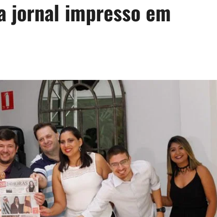
a jornal impresso em