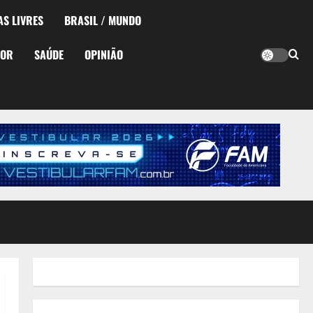
AS LIVRES
BRASIL / MUNDO
TOR
SAÚDE
OPINIÃO