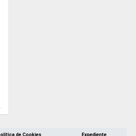
olítica de Cookies
Expediente