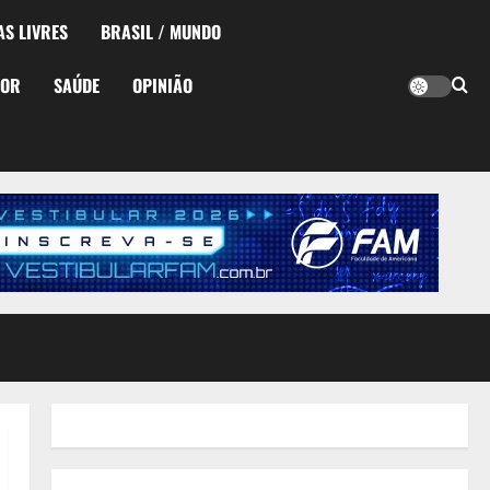
AS LIVRES
BRASIL / MUNDO
TOR
SAÚDE
OPINIÃO