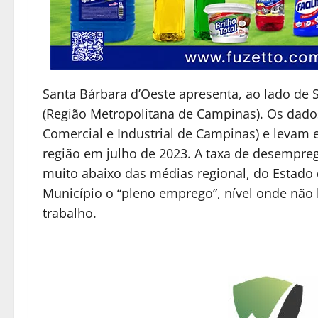
Santa Bárbara d’Oeste apresenta, ao lado d
(Região Metropolitana de Campinas). Os dado
Comercial e Industrial de Campinas) e levam 
região em julho de 2023. A taxa de desempre
muito abaixo das médias regional, do Estado 
Município o “pleno emprego”, nível onde não
trabalho.