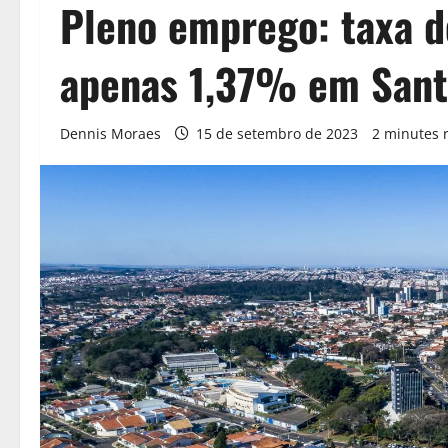
Pleno emprego: taxa 
apenas 1,37% em Sant
Dennis Moraes
15 de setembro de 2023
2 minutes 