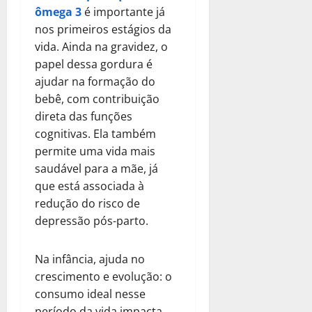
ômega 3
é importante já
nos primeiros estágios da
vida. Ainda na gravidez, o
papel dessa gordura é
ajudar na formação do
bebê, com contribuição
direta das funções
cognitivas. Ela também
permite uma vida mais
saudável para a mãe, já
que está associada à
redução do risco de
depressão pós-parto.
Na infância, ajuda no
crescimento e evolução: o
consumo ideal nesse
período da vida impacta