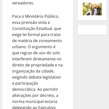
vereadores.
Para o Ministério Público,
essa previsão viola a
Constituição Estadual, que
exige lei formal para tratar
de matéria de zoneamento
urbano. O argumento é
que regras de uso do solo
interferem diretamente no
direito de propriedade e na
organização da cidade,
exigindo debate legislativo
e participação
democrática. Ao permitir
alterações por decreto, a
norma municipal estaria
delegando ao Executivo