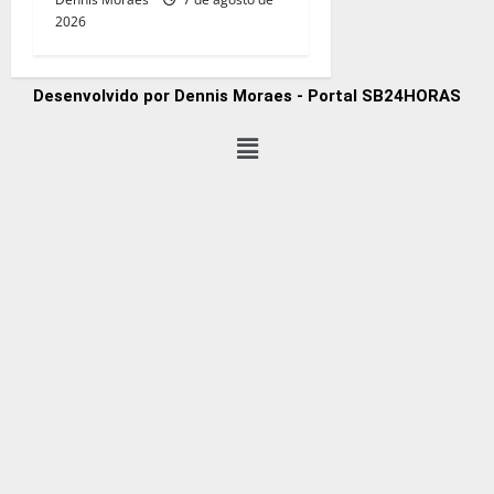
2026
Desenvolvido por Dennis Moraes - Portal SB24HORAS