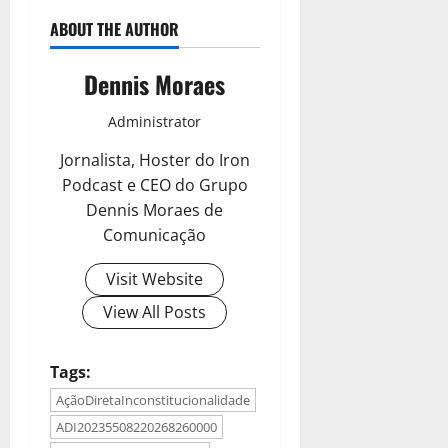
ABOUT THE AUTHOR
Dennis Moraes
Administrator
Jornalista, Hoster do Iron
Podcast e CEO do Grupo
Dennis Moraes de
Comunicação
Visit Website
View All Posts
Tags:
AçãoDiretaInconstitucionalidade
ADI20235508220268260000