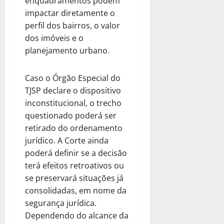
enquadramentos podem
impactar diretamente o
perfil dos bairros, o valor
dos imóveis e o
planejamento urbano.
Caso o Órgão Especial do
TJSP declare o dispositivo
inconstitucional, o trecho
questionado poderá ser
retirado do ordenamento
jurídico. A Corte ainda
poderá definir se a decisão
terá efeitos retroativos ou
se preservará situações já
consolidadas, em nome da
segurança jurídica.
Dependendo do alcance da