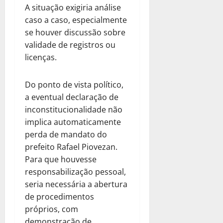
A situação exigiria análise
caso a caso, especialmente
se houver discussão sobre
validade de registros ou
licenças.
Do ponto de vista político,
a eventual declaração de
inconstitucionalidade não
implica automaticamente
perda de mandato do
prefeito Rafael Piovezan.
Para que houvesse
responsabilização pessoal,
seria necessária a abertura
de procedimentos
próprios, com
demonstração de