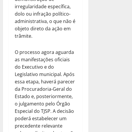
irregularidade específica,
dolo ou infração político-
administrativa, o que não é
objeto direto da ação em
trâmite.
O processo agora aguarda
as manifestações oficiais
do Executivo e do
Legislativo municipal. Após
essa etapa, haverá parecer
da Procuradoria-Geral do
Estado e, posteriormente,
o julgamento pelo Órgão
Especial do TJSP. A decisão
poderá estabelecer um
precedente relevante