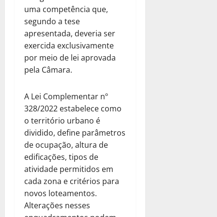
uma competência que,
segundo a tese
apresentada, deveria ser
exercida exclusivamente
por meio de lei aprovada
pela Câmara.
A Lei Complementar nº
328/2022 estabelece como
o território urbano é
dividido, define parâmetros
de ocupação, altura de
edificações, tipos de
atividade permitidos em
cada zona e critérios para
novos loteamentos.
Alterações nesses