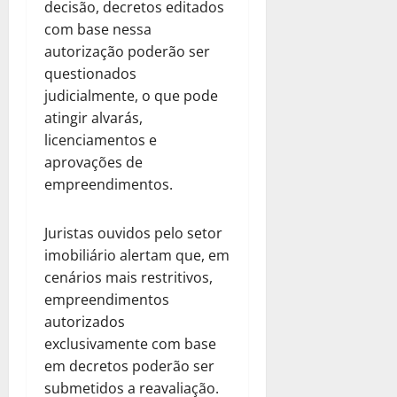
decisão, decretos editados
com base nessa
autorização poderão ser
questionados
judicialmente, o que pode
atingir alvarás,
licenciamentos e
aprovações de
empreendimentos.
Juristas ouvidos pelo setor
imobiliário alertam que, em
cenários mais restritivos,
empreendimentos
autorizados
exclusivamente com base
em decretos poderão ser
submetidos a reavaliação.