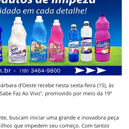
árbara d’Oeste recebe nesta sexta-feira (15), às
 Sabe Faz Ao Vivo”, promovido por meio da 19º
nte, buscam iniciar uma grande e inovadora peça
cilhos que impedem seu começo. Com tantos