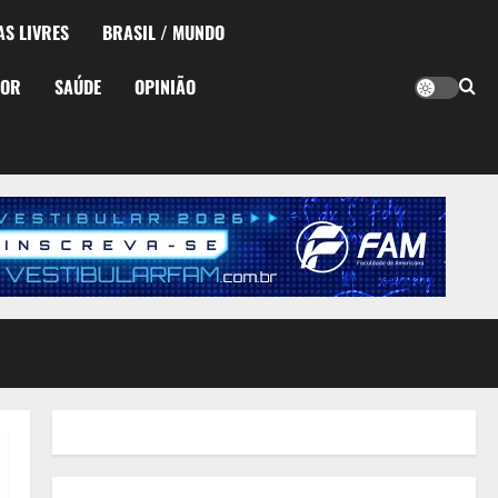
AS LIVRES
BRASIL / MUNDO
TOR
SAÚDE
OPINIÃO