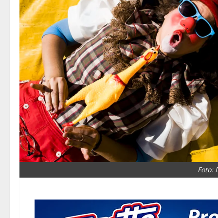
Foto: 