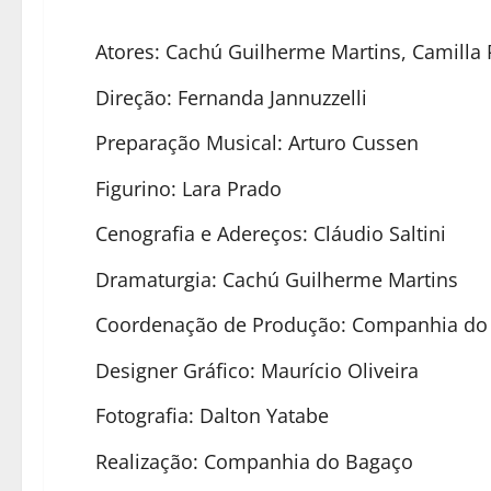
Atores: Cachú Guilherme Martins, Camilla
Direção: Fernanda Jannuzzelli
Preparação Musical: Arturo Cussen
Figurino: Lara Prado
Cenografia e Adereços: Cláudio Saltini
Dramaturgia: Cachú Guilherme Martins
Coordenação de Produção: Companhia do
Designer Gráfico: Maurício Oliveira
Fotografia: Dalton Yatabe
Realização: Companhia do Bagaço