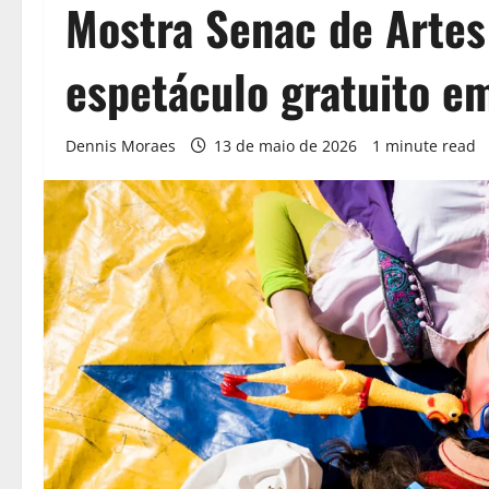
Mostra Senac de Artes
espetáculo gratuito e
Dennis Moraes
13 de maio de 2026
1 minute read