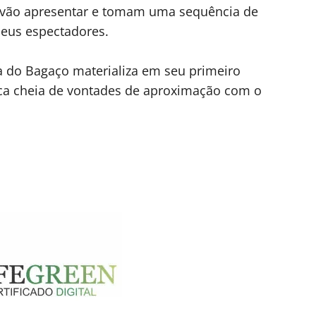
e vão apresentar e tomam uma sequência de
eus espectadores.
 do Bagaço materializa em seu primeiro
ca cheia de vontades de aproximação com o