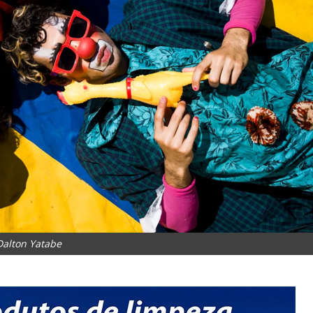
Dalton Yatabe