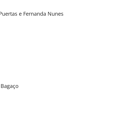
 Puertas e Fernanda Nunes
 Bagaço