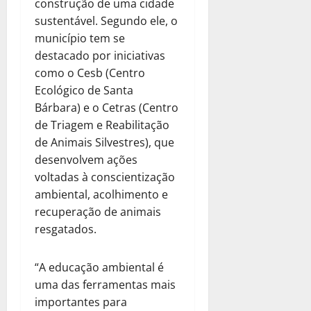
construção de uma cidade
sustentável. Segundo ele, o
município tem se
destacado por iniciativas
como o Cesb (Centro
Ecológico de Santa
Bárbara) e o Cetras (Centro
de Triagem e Reabilitação
de Animais Silvestres), que
desenvolvem ações
voltadas à conscientização
ambiental, acolhimento e
recuperação de animais
resgatados.
“A educação ambiental é
uma das ferramentas mais
importantes para