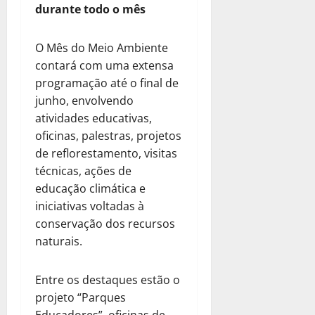
durante todo o mês
O Mês do Meio Ambiente
contará com uma extensa
programação até o final de
junho, envolvendo
atividades educativas,
oficinas, palestras, projetos
de reflorestamento, visitas
técnicas, ações de
educação climática e
iniciativas voltadas à
conservação dos recursos
naturais.
Entre os destaques estão o
projeto “Parques
Educadores”, oficinas de