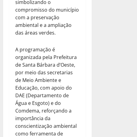
simbolizando o
compromisso do município
com a preservação
ambiental e a ampliação
das áreas verdes.
A programação é
organizada pela Prefeitura
de Santa Bárbara d’Oeste,
por meio das secretarias
de Meio Ambiente e
Educação, com apoio do
DAE (Departamento de
Água e Esgoto) e do
Comdema, reforçando a
importância da
conscientização ambiental
como ferramenta de