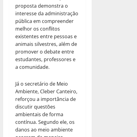
proposta demonstra o
interesse da administração
pública em compreender
melhor os conflitos
existentes entre pessoas e
animais silvestres, além de
promover o debate entre
estudantes, professores e
a comunidade.
Já o secretário de Meio
Ambiente, Cleber Canteiro,
reforçou a importância de
discutir questões
ambientais de forma
contínua. Segundo ele, os
danos ao meio ambiente