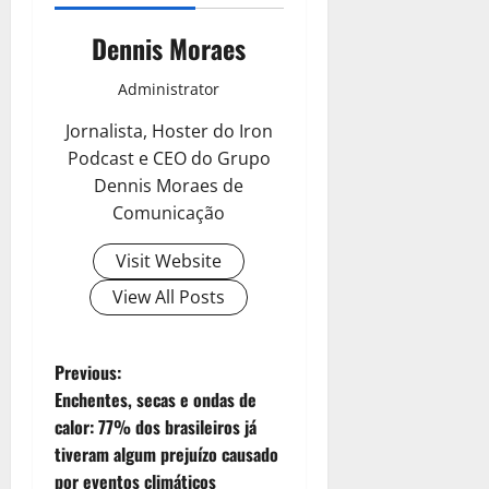
Dennis Moraes
Administrator
Jornalista, Hoster do Iron
Podcast e CEO do Grupo
Dennis Moraes de
Comunicação
Visit Website
View All Posts
Previous:
Enchentes, secas e ondas de
calor: 77% dos brasileiros já
tiveram algum prejuízo causado
por eventos climáticos