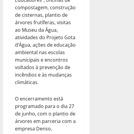
compostagem, construção
de cisternas, plantio de
árvores frutíferas, visitas
ao Museu da Água,
atividades do Projeto Gota
d’Água, ações de educação
ambiental nas escolas
municipais e encontros
voltados à prevenção de
incêndios e às mudanças
climáticas.
O encerramento está
programado para o dia 27
de junho, com o plantio de
árvores em parceria com a
empresa Denso,