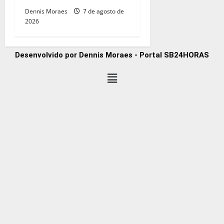
Dennis Moraes
7 de agosto de
2026
Desenvolvido por Dennis Moraes - Portal SB24HORAS