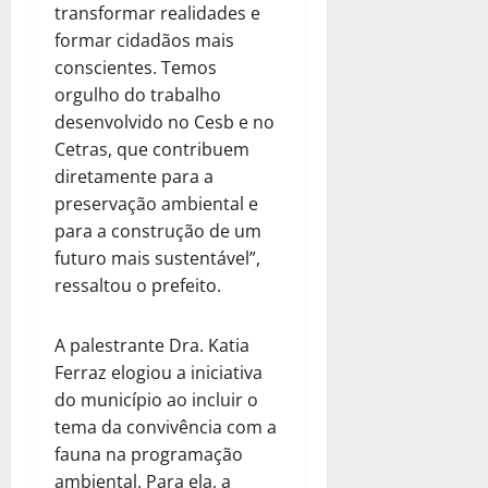
transformar realidades e
formar cidadãos mais
conscientes. Temos
orgulho do trabalho
desenvolvido no Cesb e no
Cetras, que contribuem
diretamente para a
preservação ambiental e
para a construção de um
futuro mais sustentável”,
ressaltou o prefeito.
A palestrante Dra. Katia
Ferraz elogiou a iniciativa
do município ao incluir o
tema da convivência com a
fauna na programação
ambiental. Para ela, a