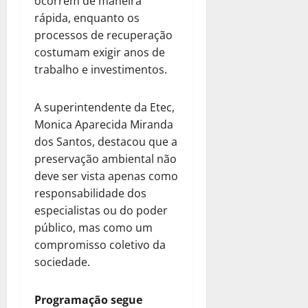
ocorrem de maneira
rápida, enquanto os
processos de recuperação
costumam exigir anos de
trabalho e investimentos.
A superintendente da Etec,
Monica Aparecida Miranda
dos Santos, destacou que a
preservação ambiental não
deve ser vista apenas como
responsabilidade dos
especialistas ou do poder
público, mas como um
compromisso coletivo da
sociedade.
Programação segue