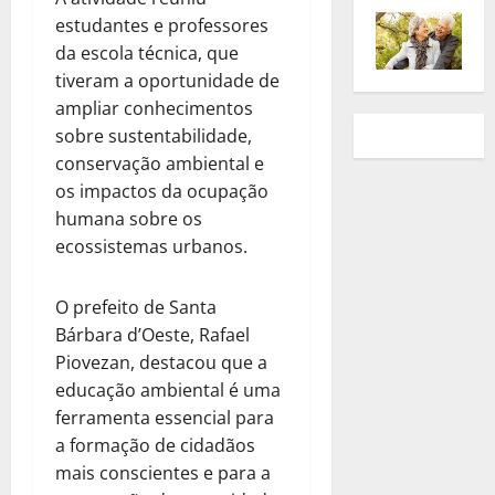
estudantes e professores
da escola técnica, que
tiveram a oportunidade de
ampliar conhecimentos
sobre sustentabilidade,
conservação ambiental e
os impactos da ocupação
humana sobre os
ecossistemas urbanos.
O prefeito de Santa
Bárbara d’Oeste, Rafael
Piovezan, destacou que a
educação ambiental é uma
ferramenta essencial para
a formação de cidadãos
mais conscientes e para a