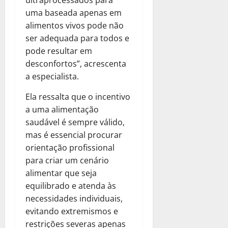
uma baseada apenas em
alimentos vivos pode não
ser adequada para todos e
pode resultar em
desconfortos”, acrescenta
a especialista.
Ela ressalta que o incentivo
a uma alimentação
saudável é sempre válido,
mas é essencial procurar
orientação profissional
para criar um cenário
alimentar que seja
equilibrado e atenda às
necessidades individuais,
evitando extremismos e
restrições severas apenas