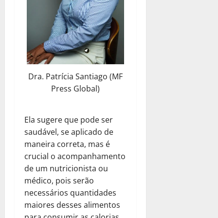
Dra. Patrícia Santiago (MF
Press Global)
Ela sugere que pode ser
saudável, se aplicado de
maneira correta, mas é
crucial o acompanhamento
de um nutricionista ou
médico, pois serão
necessários quantidades
maiores desses alimentos
para consumir as calorias