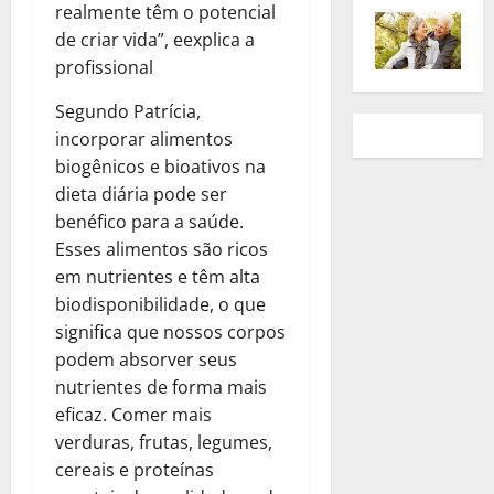
realmente têm o potencial
de criar vida”, eexplica a
profissional
Segundo Patrícia,
incorporar alimentos
biogênicos e bioativos na
dieta diária pode ser
benéfico para a saúde.
Esses alimentos são ricos
em nutrientes e têm alta
biodisponibilidade, o que
significa que nossos corpos
podem absorver seus
nutrientes de forma mais
eficaz. Comer mais
verduras, frutas, legumes,
cereais e proteínas