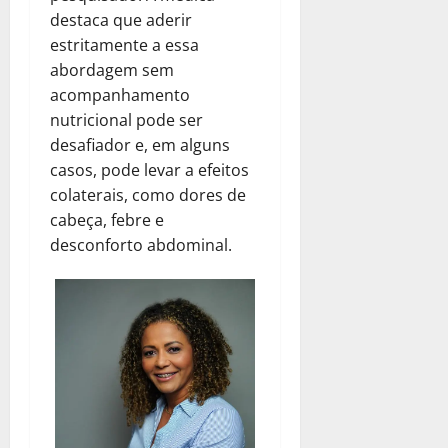
destaca que aderir
estritamente a essa
abordagem sem
acompanhamento
nutricional pode ser
desafiador e, em alguns
casos, pode levar a efeitos
colaterais, como dores de
cabeça, febre e
desconforto abdominal.