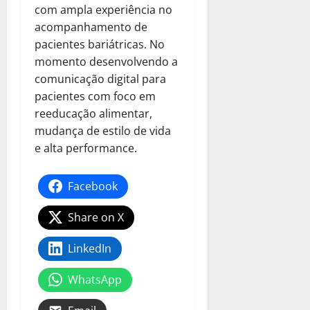
com ampla experiência no
acompanhamento de
pacientes bariátricas. No
momento desenvolvendo a
comunicação digital para
pacientes com foco em
reeducação alimentar,
mudança de estilo de vida
e alta performance.
Facebook
Share on X
LinkedIn
WhatsApp