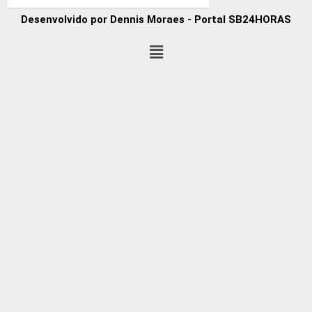
Desenvolvido por Dennis Moraes - Portal SB24HORAS