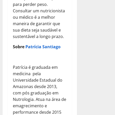
para perder peso.
Consultar um nutricionista
ou médico é a melhor
maneira de garantir que
sua dieta seja saudável e
sustentável a longo prazo.
Sobre
Patrícia Santiago
Patrícia é graduada em
medicina pela
Universidade Estadual do
Amazonas desde 2013,
com pós graduação em
Nutrologia. Atua na área de
emagrecimento e
performance desde 2015