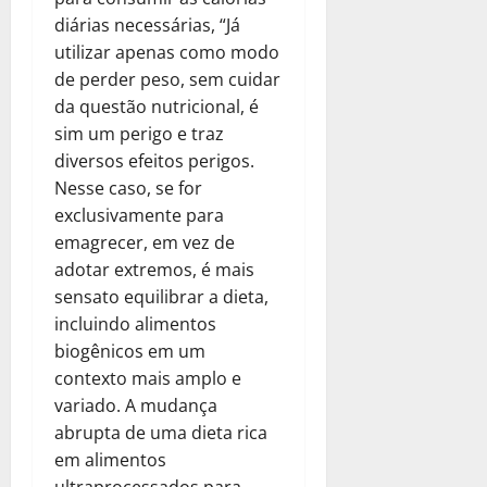
diárias necessárias, “Já
utilizar apenas como modo
de perder peso, sem cuidar
da questão nutricional, é
sim um perigo e traz
diversos efeitos perigos.
Nesse caso, se for
exclusivamente para
emagrecer, em vez de
adotar extremos, é mais
sensato equilibrar a dieta,
incluindo alimentos
biogênicos em um
contexto mais amplo e
variado. A mudança
abrupta de uma dieta rica
em alimentos
ultraprocessados para