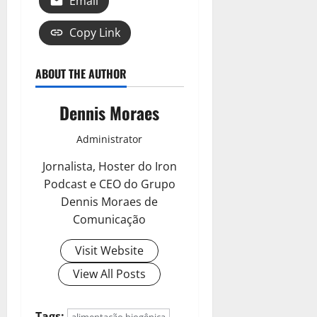
Email
Copy Link
ABOUT THE AUTHOR
Dennis Moraes
Administrator
Jornalista, Hoster do Iron
Podcast e CEO do Grupo
Dennis Moraes de
Comunicação
Visit Website
View All Posts
Tags:
alimentação biogênica