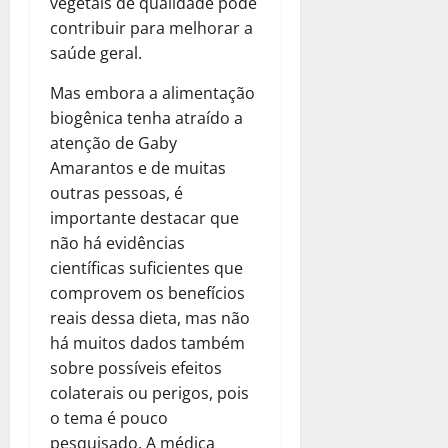
vegetais de qualidade pode
contribuir para melhorar a
saúde geral.
Mas embora a alimentação
biogênica tenha atraído a
atenção de Gaby
Amarantos e de muitas
outras pessoas, é
importante destacar que
não há evidências
científicas suficientes que
comprovem os benefícios
reais dessa dieta, mas não
há muitos dados também
sobre possíveis efeitos
colaterais ou perigos, pois
o tema é pouco
pesquisado. A médica