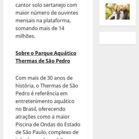
cantor solo sertanejo com
maior número de ouvintes
mensais na plataforma,
somando mais de 14
milhões.
Sobre o Parque Aquático
Thermas de São Pedro
Com mais de 30 anos de
história, o Thermas de São
Pedro é referência em
entretenimento aquático
no Brasil, oferecendo
atrações como a maior
Piscina de Ondas do Estado
de São Paulo, complexo de