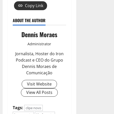
Copy Link
ABOUT THE AUTHOR
Dennis Moraes
Administrator
Jornalista, Hoster do Iron
Podcast e CEO do Grupo
Dennis Moraes de
Comunicação
Visit Website
View All Posts
Tags:
clipe novo