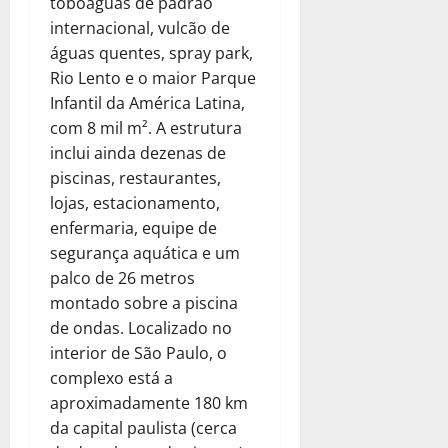
toboáguas de padrão
internacional, vulcão de
águas quentes, spray park,
Rio Lento e o maior Parque
Infantil da América Latina,
com 8 mil m². A estrutura
inclui ainda dezenas de
piscinas, restaurantes,
lojas, estacionamento,
enfermaria, equipe de
segurança aquática e um
palco de 26 metros
montado sobre a piscina
de ondas. Localizado no
interior de São Paulo, o
complexo está a
aproximadamente 180 km
da capital paulista (cerca