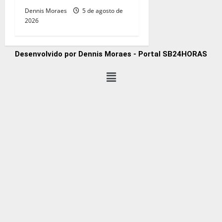
Dennis Moraes
5 de agosto de
2026
Desenvolvido por Dennis Moraes - Portal SB24HORAS