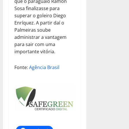
que o paraguaio Ramón
Sosa finalizasse para
superar o goleiro Diego
Enríquez. A partir daí o
Palmeiras soube
administrar a vantagem
para sair com uma
importante vitória.
Fonte:
Agência Brasil