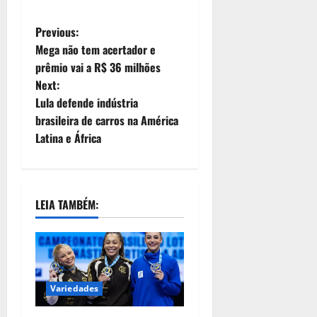
Previous:
Mega não tem acertador e
prêmio vai a R$ 36 milhões
Next:
Lula defende indústria
brasileira de carros na América
Latina e África
LEIA TAMBÉM:
Variedades