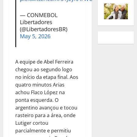
— CONMEBOL
Libertadores
(@LibertadoresBR)
May 5, 2026
A equipe de Abel Ferreira
chegou ao segundo logo
no início da etapa final. Aos
quatro minutos Arias
achou Flaco López na
ponta esquerda. O
argentino avançou e tocou
rasteiro para a área, onde
Lutiger cortou
parcialmente e permitiu