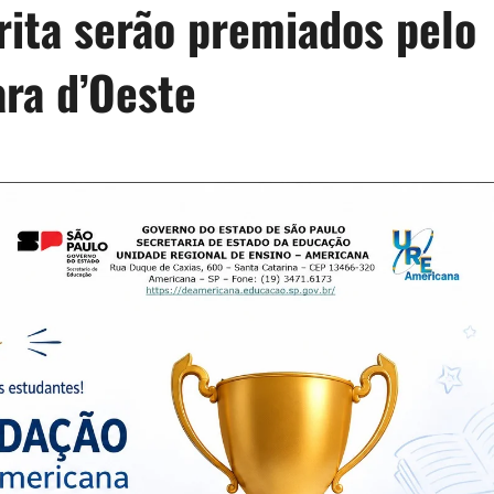
rita serão premiados pelo
ra d’Oeste