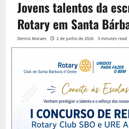
Jovens talentos da esc
Rotary em Santa Bárba
Dennis Moraes
2 de junho de 2026
3 minutes read