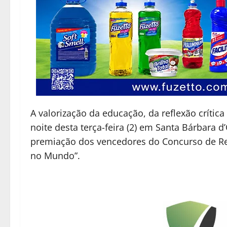
A valorização da educação, da reflexão crític
noite desta terça-feira (2) em Santa Bárbara d
premiação dos vencedores do Concurso de Re
no Mundo”.