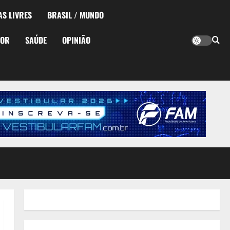
AS LIVRES
BRASIL / MUNDO
TOR
SAÚDE
OPINIÃO