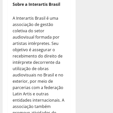
Sobre a Interartis Brasil
A Interartis Brasil é uma
associação de gestão
coletiva do setor
audiovisual formada por
artistas intérpretes. Seu
objetivo é assegurar o
recebimento do direito de
intérprete decorrente da
utilização de obras
audiovisuais no Brasil e no
exterior, por meio de
parcerias com a federação
Latin Artis e outras
entidades internacionais. A
associação também
promove atividades de