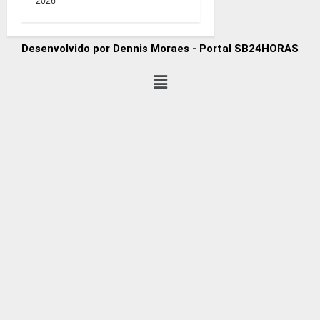
2026
Desenvolvido por Dennis Moraes - Portal SB24HORAS