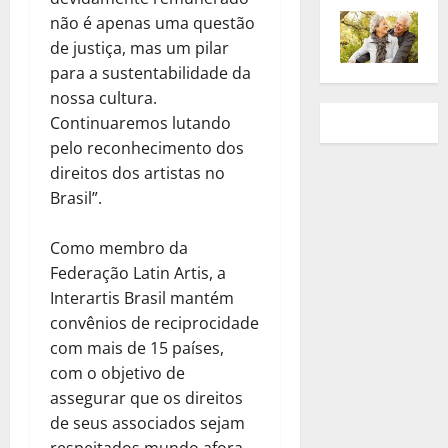
não é apenas uma questão
de justiça, mas um pilar
para a sustentabilidade da
nossa cultura.
Continuaremos lutando
pelo reconhecimento dos
direitos dos artistas no
Brasil”.
Como membro da
Federação Latin Artis, a
Interartis Brasil mantém
convênios de reciprocidade
com mais de 15 países,
com o objetivo de
assegurar que os direitos
de seus associados sejam
respeitados mundo afora.