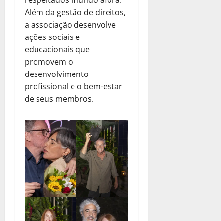
Além da gestão de direitos,
a associação desenvolve
ações sociais e
educacionais que
promovem o
desenvolvimento
profissional e o bem-estar
de seus membros.