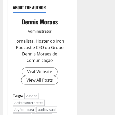
ABOUT THE AUTHOR
Dennis Moraes
Administrator
Jornalista, Hoster do Iron
Podcast e CEO do Grupo
Dennis Moraes de
Comunicação
Visit Website
View All Posts
Tags:
20Anos
ArtistasInterpretes
AryFontoura
audiovisual