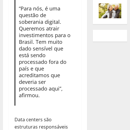
“Para nós, é uma
questão de
soberania digital.
Queremos atrair
investimentos para o
Brasil. Tem muito
dado sensível que
está sendo
processado fora do
país e que
acreditamos que
deveria ser
processado aqui”,
afirmou.
Data centers são
estruturas responsáveis