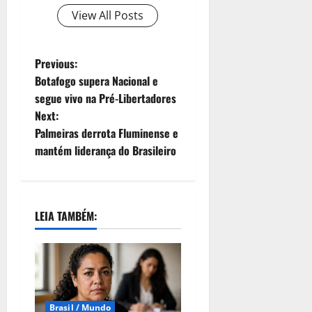
View All Posts
Previous:
Botafogo supera Nacional e
segue vivo na Pré-Libertadores
Next:
Palmeiras derrota Fluminense e
mantém liderança do Brasileiro
LEIA TAMBÉM:
Brasil / Mundo