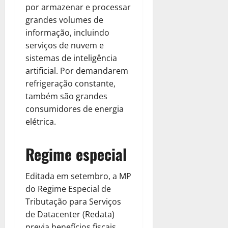
por armazenar e processar
grandes volumes de
informação, incluindo
serviços de nuvem e
sistemas de inteligência
artificial. Por demandarem
refrigeração constante,
também são grandes
consumidores de energia
elétrica.
Regime especial
Editada em setembro, a MP
do Regime Especial de
Tributação para Serviços
de Datacenter (Redata)
previa benefícios fiscais