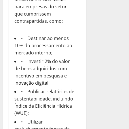
para empresas do setor
que cumprissem
contrapartidas, como:
• Destinar ao menos
10% do processamento ao
mercado interno;
• Investir 2% do valor
de bens adquiridos com
incentivo em pesquisa e
inovação digital;
• Publicar relatórios de
sustentabilidade, incluindo
Índice de Eficiência Hídrica
(WUE);
• Utilizar