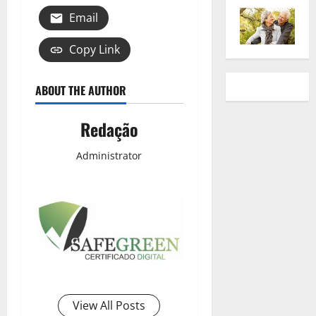
Email
Copy Link
ABOUT THE AUTHOR
Redação
Administrator
View All Posts