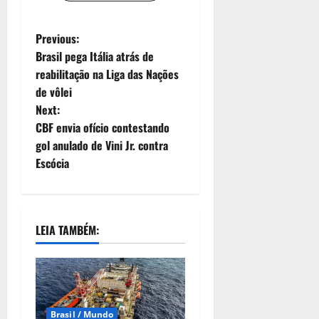
Previous:
Brasil pega Itália atrás de
reabilitação na Liga das Nações
de vôlei
Next:
CBF envia ofício contestando
gol anulado de Vini Jr. contra
Escócia
LEIA TAMBÉM:
Brasil / Mundo