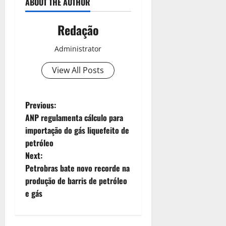
ABOUT THE AUTHOR
Redação
Administrator
View All Posts
Previous:
ANP regulamenta cálculo para
importação do gás liquefeito de
petróleo
Next:
Petrobras bate novo recorde na
produção de barris de petróleo
e gás