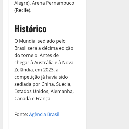
Alegre), Arena Pernambuco
(Recife).
Histórico
O Mundial sediado pelo
Brasil será a décima edição
do torneio. Antes de
chegar à Austrália e à Nova
Zelândia, em 2023, a
competição já havia sido
sediada por China, Suécia,
Estados Unidos, Alemanha,
Canadá e França.
Fonte:
Agência Brasil