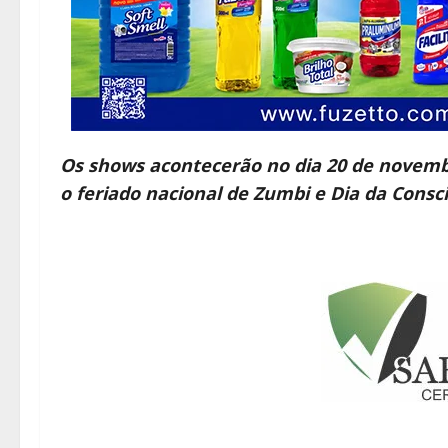
Os shows acontecerão no dia 20 de novembr
o feriado nacional de Zumbi e Dia da Consc