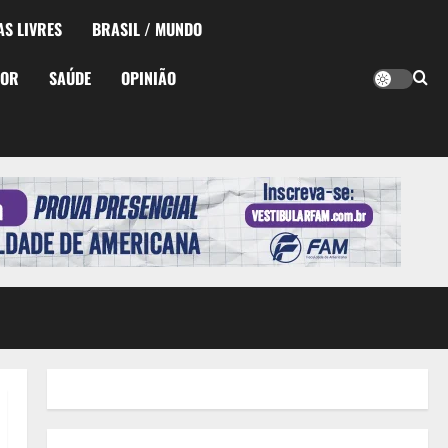
AS LIVRES
BRASIL / MUNDO
TOR
SAÚDE
OPINIÃO