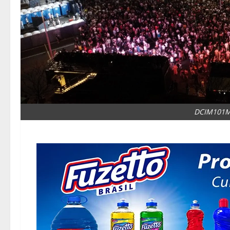
DCIM101M