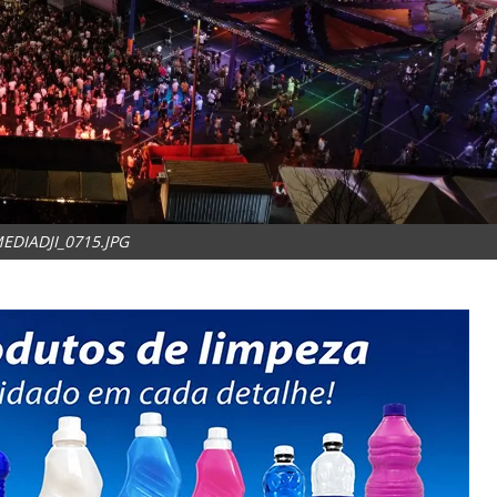
EDIADJI_0715.JPG