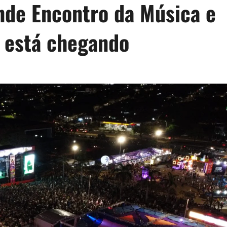
ande Encontro da Música e
 está chegando