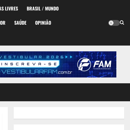
AS LIVRES
BRASIL / MUNDO
TOR
SAÚDE
OPINIÃO