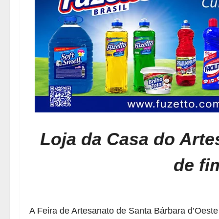
Loja da Casa do Arte
de fi
A Feira de Artesanato de Santa Bárbara d’Oeste 