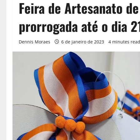
Feira de Artesanato de
prorrogada até o dia 2
Dennis Moraes
6 de janeiro de 2023
4 minutes rea