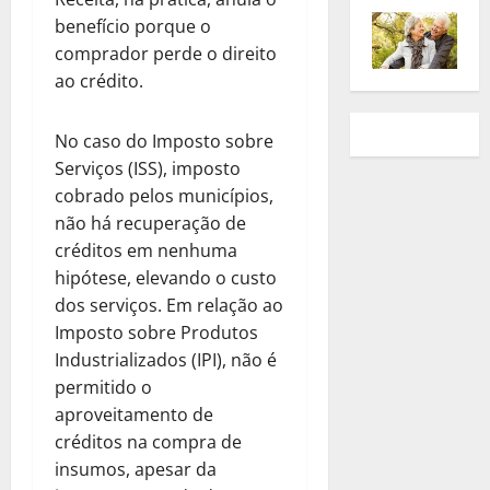
benefício porque o
comprador perde o direito
ao crédito.
No caso do Imposto sobre
Serviços (ISS), imposto
cobrado pelos municípios,
não há recuperação de
créditos em nenhuma
hipótese, elevando o custo
dos serviços. Em relação ao
Imposto sobre Produtos
Industrializados (IPI), não é
permitido o
aproveitamento de
créditos na compra de
insumos, apesar da