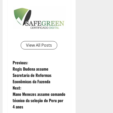
View All Posts
Previous:
Regis Dudena assume
Secretaria de Reformas
Econômicas da Fazenda
Next:
Mano Menezes assume comando
técnico da seleção do Peru por
4 anos