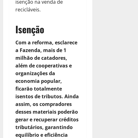
isenção na venda de
recicláveis.
Isenção
Com a reforma, esclarece
a Fazenda, mais de 1
milhão de catadores,
além de cooperativas e
organizações da
economia popular,
ficarão totalmente
isentos de tributos. Ainda
assim, os compradores
desses materiais poderão
gerar e recuperar créditos
tributários, garantindo
equilíbrio e eficiência