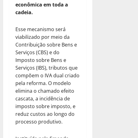
econômica em toda a
cadeia.
Esse mecanismo será
viabilizado por meio da
Contribuição sobre Bens e
Serviços (CBS) e do
Imposto sobre Bens e
Serviços (IBS), tributos que
compõem o IVA dual criado
pela reforma. O modelo
elimina o chamado efeito
cascata, a incidência de
imposto sobre imposto, e
reduz custos ao longo do
processo produtivo.