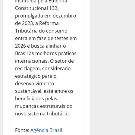
Instituída pela Emenda
Constitucional 132,
promulgada em dezembro
de 2023, a Reforma
Tributária do consumo
entra em fase de testes em
2026 e busca alinhar o
Brasil às melhores práticas
internacionais. O setor de
reciclagem, considerado
estratégico para o
desenvolvimento
sustentável, está entre os
beneficiados pelas
mudanças estruturais do
novo sistema tributário.
Fonte:
Agência Brasil