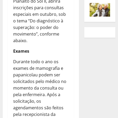
Planalto do Sol II, abrirá
inscrições para consultas
especiais em outubro, sob
o tema “Do diagnóstico à
superação: o poder do
movimento”, conforme
abaixo.
Exames
Durante todo o ano os
exames de mamografia e
papanicolau podem ser
solicitados pelo médico no
momento da consulta ou
pela enfermeira. Após a
solicitação, os
agendamentos são feitos
pela recepcionista da