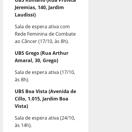
UBS Romano (Rua Profeta
Jeremias, 140, Jardim
Laudissi)
Sala de espera ativa com
Rede Feminina de Combate
ao Câncer (17/10, às 8h).
UBS Grego (Rua Arthur
Amaral, 30, Grego)
Sala de espera ativa (17/10,
às 8h).
UBS Boa Vista (Avenida de
Cillo, 1.015, Jardim Boa
Vista)
Sala de espera ativa (24/10,
às 14h).