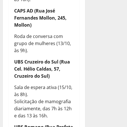
CAPS AD (Rua José
Fernandes Mollon, 245,
Mollon)
Roda de conversa com
grupo de mulheres (13/10,
às 9h).
UBS Cruzeiro do Sul (Rua
Cel. Hélio Caldas, 57,
Cruzeiro do Sul)
Sala de espera ativa (15/10,
às 8h).
Solicitação de mamografia
diariamente, das 7h às 12h
e das 13 às 16h.