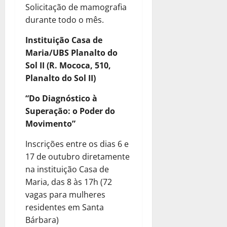
Solicitação de mamografia
durante todo o mês.
Instituição Casa de
Maria/UBS Planalto do
Sol II (R. Mococa, 510,
Planalto do Sol II)
“Do Diagnóstico à
Superação: o Poder do
Movimento”
Inscrições entre os dias 6 e
17 de outubro diretamente
na instituição Casa de
Maria, das 8 às 17h (72
vagas para mulheres
residentes em Santa
Bárbara)