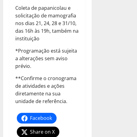
Coleta de papanicolau e
solicitação de mamografia
nos dias 21, 24, 28 e 31/10,
das 16h às 19h, também na
instituição
*Programação está sujeita
a alterações sem aviso
prévio.
**Confirme o cronograma
de atividades e ações
diretamente na sua
unidade de referência.
Facebook
Share on X