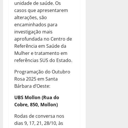
unidade de saúde. Os
casos que apresentarem
alterações, são
encaminhados para
investigação mais
aprofundada no Centro de
Referência em Saúde da
Mulher e tratamento em
referências SUS do Estado.
Programação do Outubro
Rosa 2025 em Santa
Bárbara d’Oeste:
UBS Mollon (Rua do
Cobre, 850, Mollon)
Rodas de conversa nos
dias 9, 17, 21, 28/10, às