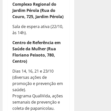
Complexo Regional do
Jardim Pérola (Rua do
Couro, 725, Jardim Pérola)
Sala de espera ativa (22/10,
às 14h).
Centro de Referência em
Saúde da Mulher (Rua
Floriano Peixoto, 780,
Centro)
Dias 14, 16, 21 e 23/10
(diversas ações de
promoção e prevenção em
saúde).
Programa QualiVida, ações
semanais de prevenção e
coleta de papanicolau.