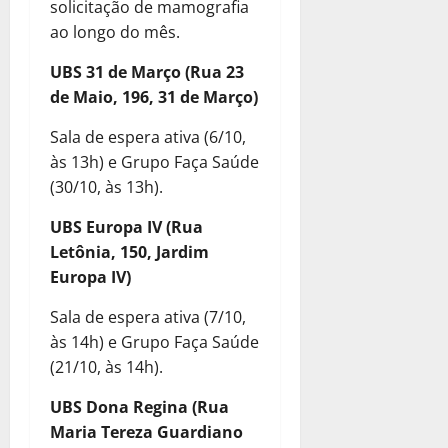
solicitação de mamografia
ao longo do mês.
UBS 31 de Março (Rua 23
de Maio, 196, 31 de Março)
Sala de espera ativa (6/10,
às 13h) e Grupo Faça Saúde
(30/10, às 13h).
UBS Europa IV (Rua
Letônia, 150, Jardim
Europa IV)
Sala de espera ativa (7/10,
às 14h) e Grupo Faça Saúde
(21/10, às 14h).
UBS Dona Regina (Rua
Maria Tereza Guardiano