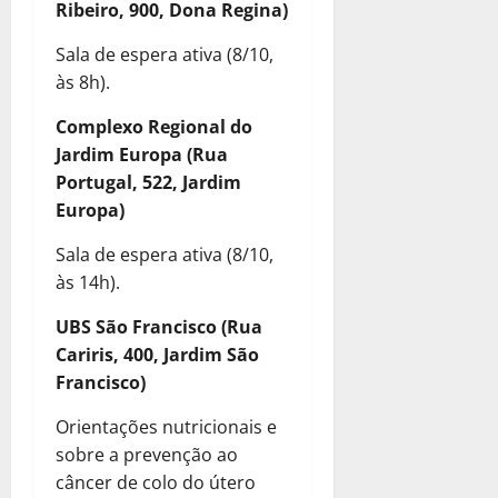
Ribeiro, 900, Dona Regina)
Sala de espera ativa (8/10,
às 8h).
Complexo Regional do
Jardim Europa (Rua
Portugal, 522, Jardim
Europa)
Sala de espera ativa (8/10,
às 14h).
UBS São Francisco (Rua
Cariris, 400, Jardim São
Francisco)
Orientações nutricionais e
sobre a prevenção ao
câncer de colo do útero