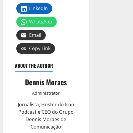
LinkedIn
WhatsApp
Email
Copy Link
ABOUT THE AUTHOR
Dennis Moraes
Administrator
Jornalista, Hoster do Iron
Podcast e CEO do Grupo
Dennis Moraes de
Comunicação