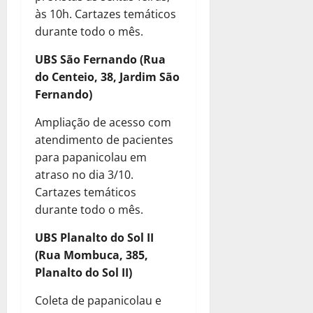
às 10h. Cartazes temáticos
durante todo o mês.
UBS São Fernando (Rua
do Centeio, 38, Jardim São
Fernando)
Ampliação de acesso com
atendimento de pacientes
para papanicolau em
atraso no dia 3/10.
Cartazes temáticos
durante todo o mês.
UBS Planalto do Sol II
(Rua Mombuca, 385,
Planalto do Sol II)
Coleta de papanicolau e