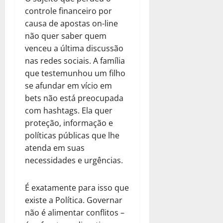
controle financeiro por
causa de apostas on-line
não quer saber quem
venceu a última discussão
nas redes sociais. A família
que testemunhou um filho
se afundar em vício em
bets não está preocupada
com hashtags. Ela quer
proteção, informação e
políticas públicas que lhe
atenda em suas
necessidades e urgências.
É exatamente para isso que
existe a Política. Governar
não é alimentar conflitos –