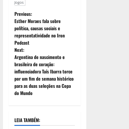
Jogos
Previous:
Esther Moraes fala sobre
política, causas sociais e
representatividade no Iron
Podcast
Next:
Argentina de nascimento e
brasileira de coração:
influenciadora Taís Ibarra torce
por um fim de semana histórico
para as duas seleções na Copa
do Mundo
LEIA TAMBÉM: