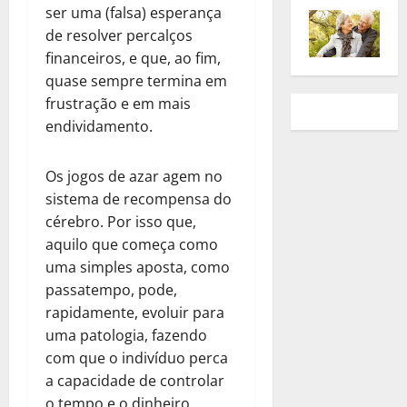
ser uma (falsa) esperança
de resolver percalços
financeiros, e que, ao fim,
quase sempre termina em
frustração e em mais
endividamento.
Os jogos de azar agem no
sistema de recompensa do
cérebro. Por isso que,
aquilo que começa como
uma simples aposta, como
passatempo, pode,
rapidamente, evoluir para
uma patologia, fazendo
com que o indivíduo perca
a capacidade de controlar
o tempo e o dinheiro