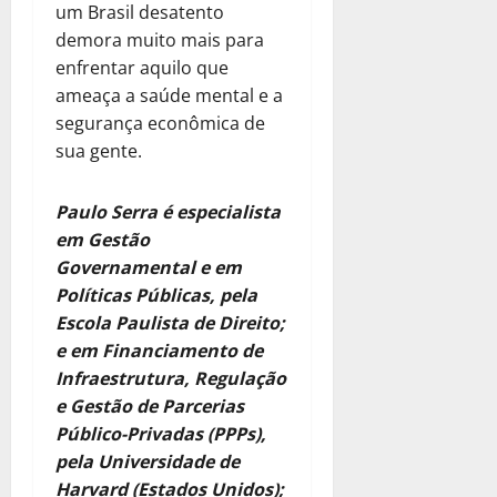
um Brasil desatento
demora muito mais para
enfrentar aquilo que
ameaça a saúde mental e a
segurança econômica de
sua gente.
Paulo Serra é especialista
em Gestão
Governamental e em
Políticas Públicas, pela
Escola Paulista de Direito;
e em Financiamento de
Infraestrutura, Regulação
e Gestão de Parcerias
Público-Privadas (PPPs),
pela Universidade de
Harvard (Estados Unidos);