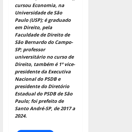
cursou Economia, na
Universidade de São
Paulo (USP); é graduado
em Direito, pela
Faculdade de Direito de
São Bernardo do Campo-
SP; professor
universitário no curso de
Direito, também é 1º vice-
presidente da Executiva
Nacional do PSDB e
presidente do Diretório
Estadual do PSDB de São
Paulo; foi prefeito de
Santo André-SP, de 2017 a
2024.