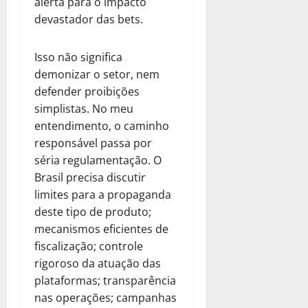
alerta para o impacto
devastador das bets.
Isso não significa
demonizar o setor, nem
defender proibições
simplistas. No meu
entendimento, o caminho
responsável passa por
séria regulamentação. O
Brasil precisa discutir
limites para a propaganda
deste tipo de produto;
mecanismos eficientes de
fiscalização; controle
rigoroso da atuação das
plataformas; transparência
nas operações; campanhas