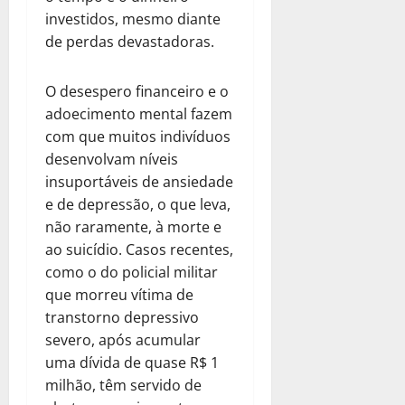
investidos, mesmo diante
de perdas devastadoras.
O desespero financeiro e o
adoecimento mental fazem
com que muitos indivíduos
desenvolvam níveis
insuportáveis de ansiedade
e de depressão, o que leva,
não raramente, à morte e
ao suicídio. Casos recentes,
como o do policial militar
que morreu vítima de
transtorno depressivo
severo, após acumular
uma dívida de quase R$ 1
milhão, têm servido de