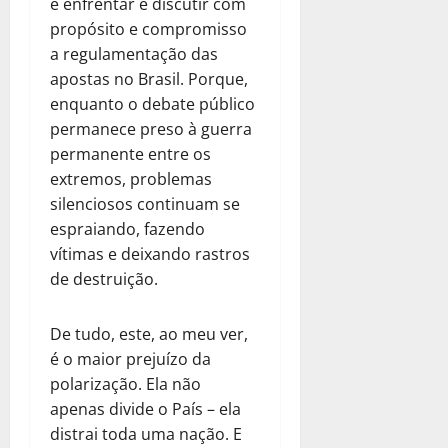
é enfrentar e discutir com
propósito e compromisso
a regulamentação das
apostas no Brasil. Porque,
enquanto o debate público
permanece preso à guerra
permanente entre os
extremos, problemas
silenciosos continuam se
espraiando, fazendo
vítimas e deixando rastros
de destruição.
De tudo, este, ao meu ver,
é o maior prejuízo da
polarização. Ela não
apenas divide o País – ela
distrai toda uma nação. E