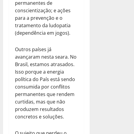
permanentes de
conscientização; e ações
para a prevenção e o
tratamento da ludopatia
(dependência em jogos).
Outros países já
avançaram nesta seara. No
Brasil, estamos atrasados.
Isso porque a energia
política do País está sendo
consumida por conflitos
permanentes que rendem
curtidas, mas que não
produzem resultados
concretos e soluções.
O sujeito que perdeu o