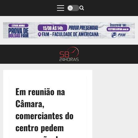
Em reunião na
Câmara,
comerciantes do
centro pedem