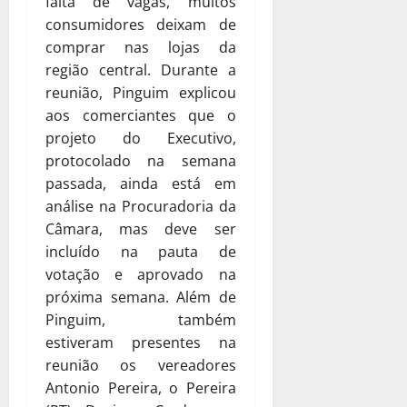
falta de vagas, muitos
consumidores deixam de
comprar nas lojas da
região central. Durante a
reunião, Pinguim explicou
aos comerciantes que o
projeto do Executivo,
protocolado na semana
passada, ainda está em
análise na Procuradoria da
Câmara, mas deve ser
incluído na pauta de
votação e aprovado na
próxima semana. Além de
Pinguim, também
estiveram presentes na
reunião os vereadores
Antonio Pereira, o Pereira