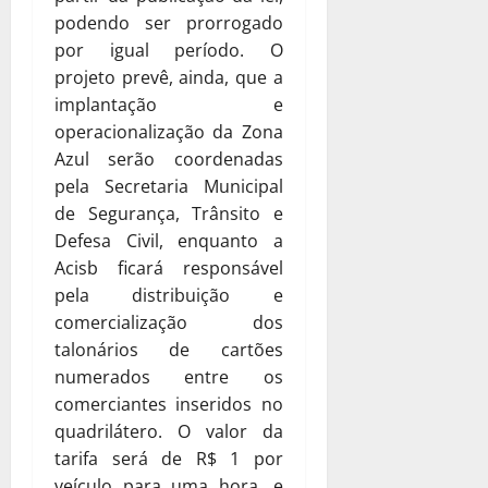
podendo ser prorrogado
por igual período. O
projeto prevê, ainda, que a
implantação e
operacionalização da Zona
Azul serão coordenadas
pela Secretaria Municipal
de Segurança, Trânsito e
Defesa Civil, enquanto a
Acisb ficará responsável
pela distribuição e
comercialização dos
talonários de cartões
numerados entre os
comerciantes inseridos no
quadrilátero. O valor da
tarifa será de R$ 1 por
veículo para uma hora, e