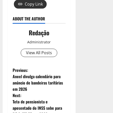
Copy Link
ABOUT THE AUTHOR
Redação
Administrator
View All Posts
Previous:
Aneel divulga calendário para
anúncio de bandeiras tarifárias
em 2026
Next:
Teto de pensionista e
aposentado do INSS sobe para