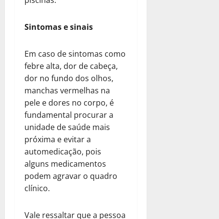
Sintomas e sinais
Em caso de sintomas como
febre alta, dor de cabeça,
dor no fundo dos olhos,
manchas vermelhas na
pele e dores no corpo, é
fundamental procurar a
unidade de saúde mais
próxima e evitar a
automedicação, pois
alguns medicamentos
podem agravar o quadro
clínico.
Vale ressaltar que a pessoa