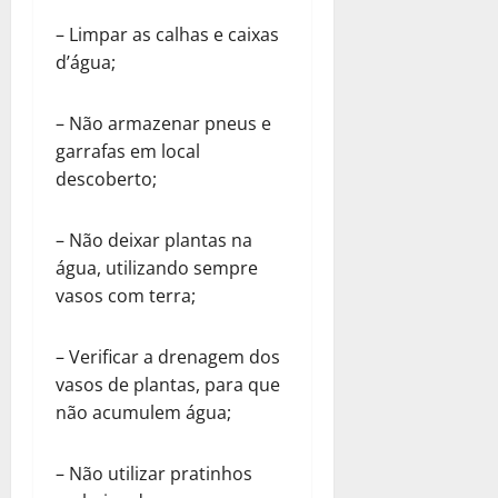
– Limpar as calhas e caixas
d’água;
– Não armazenar pneus e
garrafas em local
descoberto;
– Não deixar plantas na
água, utilizando sempre
vasos com terra;
– Verificar a drenagem dos
vasos de plantas, para que
não acumulem água;
– Não utilizar pratinhos