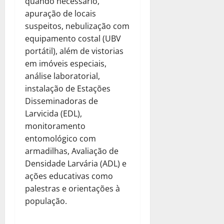
quando necessário,
apuração de locais
suspeitos, nebulização com
equipamento costal (UBV
portátil), além de vistorias
em imóveis especiais,
análise laboratorial,
instalação de Estações
Disseminadoras de
Larvicida (EDL),
monitoramento
entomológico com
armadilhas, Avaliação de
Densidade Larvária (ADL) e
ações educativas como
palestras e orientações à
população.