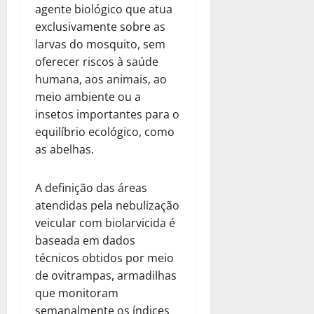
agente biológico que atua
exclusivamente sobre as
larvas do mosquito, sem
oferecer riscos à saúde
humana, aos animais, ao
meio ambiente ou a
insetos importantes para o
equilíbrio ecológico, como
as abelhas.
A definição das áreas
atendidas pela nebulização
veicular com biolarvicida é
baseada em dados
técnicos obtidos por meio
de ovitrampas, armadilhas
que monitoram
semanalmente os índices