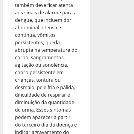
também deve ficar atenta
aos sinais de alarme para a
dengue, que incluem dor
abdominal intensa e
contínua, vômitos
persistentes, queda
abrupta na temperatura do
corpo, sangramentos,
agitação ou sonolência,
choro persistente em
crianças, tontura ou
desmaio, pele fria e pálida,
dificuldade de respirar e
diminuição da quantidade
de urina. Esses sintomas
podem aparecer a partir
do terceiro dia da doença e
indicar agravamento do