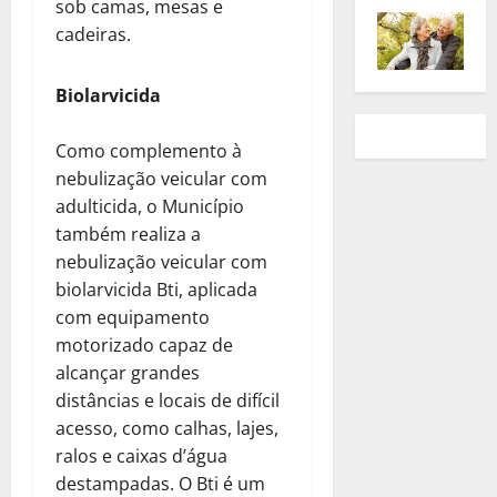
sob camas, mesas e
cadeiras.
Biolarvicida
Como complemento à
nebulização veicular com
adulticida, o Município
também realiza a
nebulização veicular com
biolarvicida Bti, aplicada
com equipamento
motorizado capaz de
alcançar grandes
distâncias e locais de difícil
acesso, como calhas, lajes,
ralos e caixas d’água
destampadas. O Bti é um