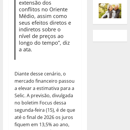
extensão dos
conflitos no Oriente
Médio, assim como
seus efeitos diretos e
indiretos sobre o
nível de preços ao
longo do tempo”, diz
a ata.
Diante desse cenário, o
mercado financeiro passou
a elevar a estimativa para a
Selic. A previsão, divulgada
no boletim Focus dessa
segunda-feira (15), é de que
até o final de 2026 os juros
fiquem em 13,5% ao ano,