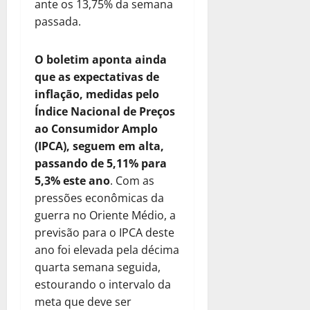
ante os 13,75% da semana
passada.
O boletim aponta ainda
que as expectativas de
inflação, medidas pelo
Índice Nacional de Preços
ao Consumidor Amplo
(IPCA), seguem em alta,
passando de 5,11% para
5,3% este ano
. Com as
pressões econômicas da
guerra no Oriente Médio, a
previsão para o IPCA deste
ano foi elevada pela décima
quarta semana seguida,
estourando o intervalo da
meta que deve ser