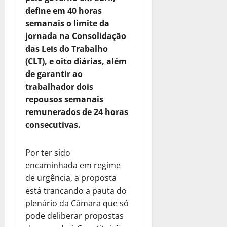
define em 40 horas
semanais o limite da
jornada na Consolidação
das Leis do Trabalho
(CLT), e oito diárias, além
de garantir ao
trabalhador dois
repousos semanais
remunerados de 24 horas
consecutivas.
Por ter sido
encaminhada em regime
de urgência, a proposta
está trancando a pauta do
plenário da Câmara que só
pode deliberar propostas