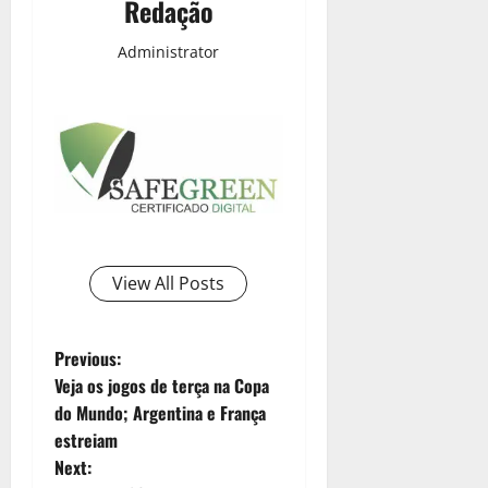
Redação
Administrator
View All Posts
Previous:
Veja os jogos de terça na Copa
do Mundo; Argentina e França
estreiam
Next: