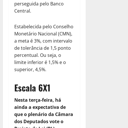
perseguida pelo Banco
Central.
Estabelecida pelo Conselho
Monetário Nacional (CMN),
a meta é 3%, com intervalo
de tolerância de 1,5 ponto
percentual. Ou seja, o
limite inferior é 1,5% e o
superior, 4,5%.
Escala 6X1
Nesta terça-feira, há
ainda a expectativa de
que o plenário da Câmara
dos Deputados vote o