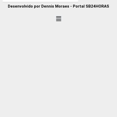
Desenvolvido por Dennis Moraes - Portal SB24HORAS