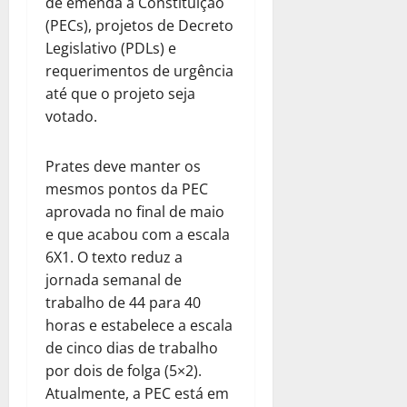
de emenda à Constituição
(PECs), projetos de Decreto
Legislativo (PDLs) e
requerimentos de urgência
até que o projeto seja
votado.
Prates deve manter os
mesmos pontos da PEC
aprovada no final de maio
e que acabou com a escala
6X1. O texto reduz a
jornada semanal de
trabalho de 44 para 40
horas e estabelece a escala
de cinco dias de trabalho
por dois de folga (5×2).
Atualmente, a PEC está em