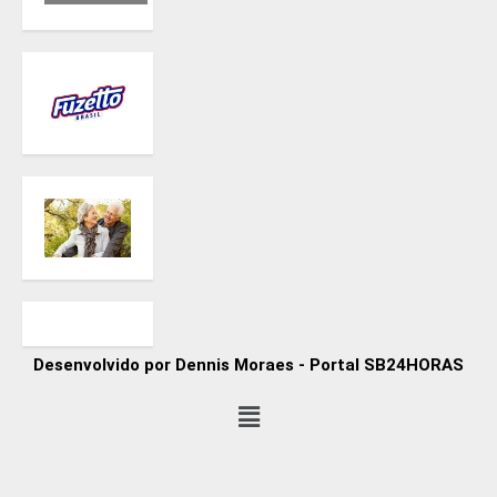
Desenvolvido por Dennis Moraes - Portal SB24HORAS