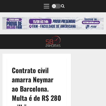
Contrato civil
amarra Neymar
ao Barcelona.
Multa é de R$ 280