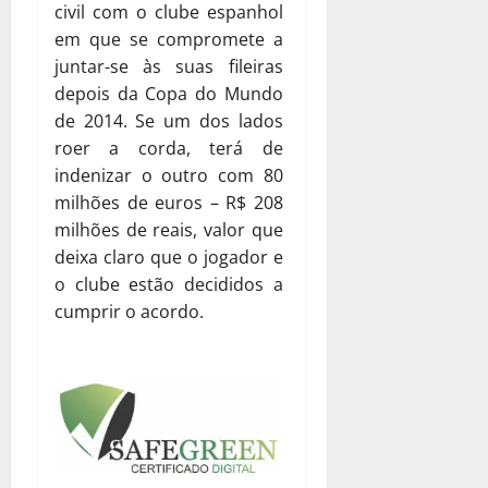
civil com o clube espanhol
em que se compromete a
juntar-se às suas fileiras
depois da Copa do Mundo
de 2014. Se um dos lados
roer a corda, terá de
indenizar o outro com 80
milhões de euros – R$ 208
milhões de reais, valor que
deixa claro que o jogador e
o clube estão decididos a
cumprir o acordo.