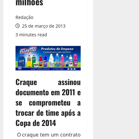
milhões
Redação
25 de março de 2013
3 minutes read
Craque assinou
documento em 2011 e
se comprometeu a
trocar de time após a
Copa de 2014
O craque tem um contrato