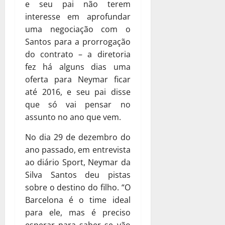
e seu pai não terem
interesse em aprofundar
uma negociação com o
Santos para a prorrogação
do contrato – a diretoria
fez há alguns dias uma
oferta para Neymar ficar
até 2016, e seu pai disse
que só vai pensar no
assunto no ano que vem.
No dia 29 de dezembro do
ano passado, em entrevista
ao diário Sport, Neymar da
Silva Santos deu pistas
sobre o destino do filho. “O
Barcelona é o time ideal
para ele, mas é preciso