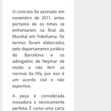
O contrato foi assinado em
novembro de 2011, antes
portanto de os times se
enfrentarem na final do
Mundial em Yokohama. Os
termos foram elaborados
pelo departamento jurídico
do Barcelona e os
advogados de Neymar de
modo a não ferir as
normas da Fifa, por isso é
um acordo civil e não
esportivo.
A peça é considerada
inovadora e tecnicamente
perfeita. É como uma carta