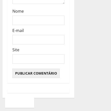
Nome
E-mail
Site