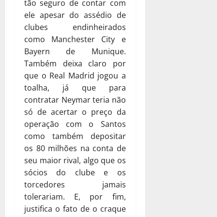
tão seguro de contar com
ele apesar do assédio de
clubes endinheirados
como Manchester City e
Bayern de Munique.
Também deixa claro por
que o Real Madrid jogou a
toalha, já que para
contratar Neymar teria não
só de acertar o preço da
operação com o Santos
como também depositar
os 80 milhões na conta de
seu maior rival, algo que os
sócios do clube e os
torcedores jamais
tolerariam. E, por fim,
justifica o fato de o craque