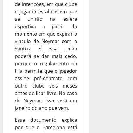
de intenções, em que clube
e jogador estabelecem que
se unirão na esfera
esportiva a partir do
momento em que expirar o
vínculo de Neymar com o
Santos. E essa união
poderá se dar mais cedo,
porque o regulamento da
Fifa permite que o jogador
assine pré-contrato com
outro clube seis meses
antes de ficar livre. No caso
de Neymar, isso será em
janeiro do ano que vem.
Esse documento explica
por que o Barcelona está