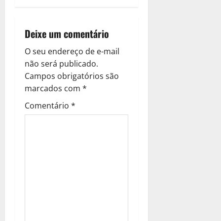
Deixe um comentário
O seu endereço de e-mail
não será publicado.
Campos obrigatórios são
marcados com
*
Comentário
*