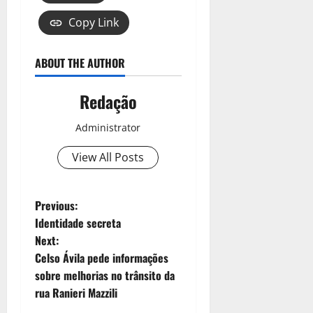
Copy Link
ABOUT THE AUTHOR
Redação
Administrator
View All Posts
Previous:
Identidade secreta
Next:
Celso Ávila pede informações
sobre melhorias no trânsito da
rua Ranieri Mazzili